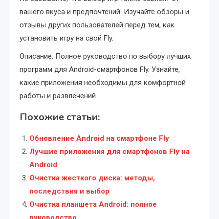
вашего вкуса и предпочтений. Изучайте обзоры и
отзывы других пользователей перед тем, как
установить игру на свой Fly.
Описание: Полное руководство по выбору лучших
программ для Android-смартфонов Fly. Узнайте,
какие приложения необходимы для комфортной
работы и развлечений.
Похожие статьи:
Обновление Android на смартфоне Fly
Лучшие приложения для смартфонов Fly на
Android
Очистка жесткого диска: методы,
последствия и выбор
Очистка планшета Android: полное
руководство