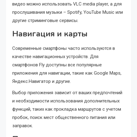
видео можно использовать VLC media player, а для
прослушивания музыки – Spotify, YouTube Music или
другие стриминговые сервисы.
Навигация и карты
Современные смартфоны часто используются в
качестве навигационных устройств. Для
смартфонов Fly доступны все популярные
приложения для навигации, такие как Google Maps,
Яндекс.Навигатор и другие.
Выбор приложения зависит от ваших предпочтений
и необходимости использования дополнительных
функций, таких как прокладка маршрутов с учетом
пробок, поиск мест общественного питания или
заправок.