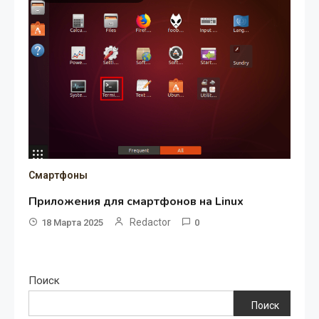
Смартфоны
Приложения для смартфонов на Linux
Redactor
18 Марта 2025
0
Поиск
Поиск