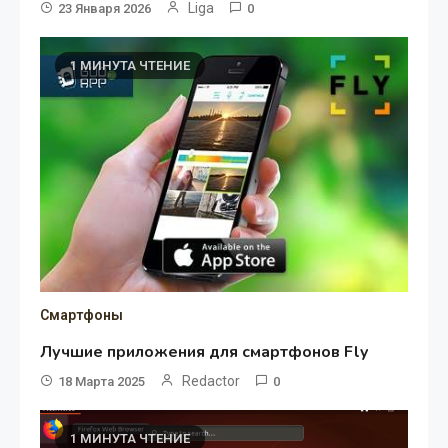
Liga
23 Января 2026
0
1 МИНУТА ЧТЕНИЕ
Смартфоны
Лучшие приложения для смартфонов Fly
Redactor
18 Марта 2025
0
1 МИНУТА ЧТЕНИЕ