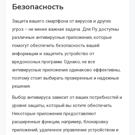
Безопасность
Защита вашего смартфона от вирусов и других
угроз – не менее важная задача. Для Fly доступны
различные антивирусные приложения, которые
помогут обеспечить безопасность вашей
информации и защитить устройство от
вредоносных программ. Однако, не все
антивирусные приложения одинаково эффективны,
поэтому стоит выбирать проверенные и надежные
решения.
Выбор антивируса зависит от ваших потребностей и
уровня защиты, который вы хотите обеспечить.
Некоторые приложения предоставляют
расширенные функции, например, блокировку
приложений, удаленное управление устройством и