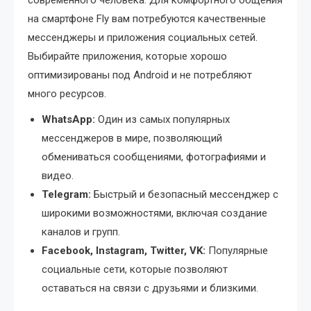
современного человека. Для комфортного общения
на смартфоне Fly вам потребуются качественные
мессенджеры и приложения социальных сетей.
Выбирайте приложения, которые хорошо
оптимизированы под Android и не потребляют
много ресурсов.
WhatsApp:
Один из самых популярных
мессенджеров в мире, позволяющий
обмениваться сообщениями, фотографиями и
видео.
Telegram:
Быстрый и безопасный мессенджер с
широкими возможностями, включая создание
каналов и групп.
Facebook, Instagram, Twitter, VK:
Популярные
социальные сети, которые позволяют
оставаться на связи с друзьями и близкими.