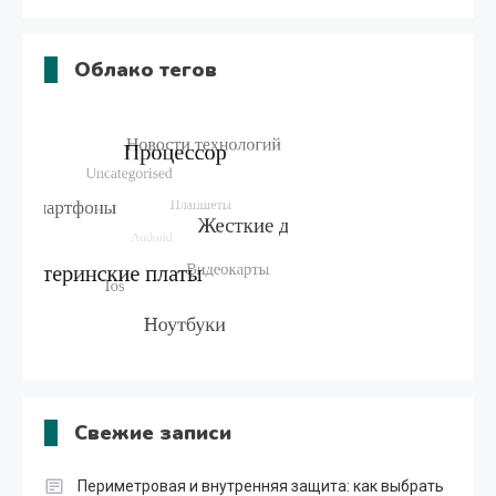
Облако тегов
Свежие записи
Периметровая и внутренняя защита: как выбрать