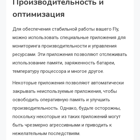
Производительность и
оптимизация
Для обеспечения стабильной работы вашего Fly,
можно использовать специальные приложения для
мониторинга производительности и управления
ресурсами. Эти приложения позволяют отслеживать
использование памяти, заряженность батареи,
температуру процессора и многое другое.
Некоторые приложения позволяют автоматически
закрывать неиспользуемые приложения, чтобы
освободить оперативную память и улучшить
производительность. Однако, будьте осторожны,
поскольку некоторые из таких приложений могут
быть чрезмерно агрессивными и приводить к
нежелательным последствиям.