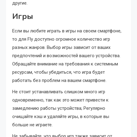
другие.
Игры
Если вы любите играть в игры на своем смартфоне,
то для Fly доступно огромное количество игр
разных жанров. Выбор игры зависит от ваших
предпочтений и возможностей вашего устройства.
Обращайте внимание на требования к системным
ресурсам, чтобы убедиться, что игра будет
работать без проблем на вашем смартфоне.
Не стоит устанавливать слишком много игр
одновременно, так как это может привести к
замедлению работы устройства; Регулярно
очищайте кэш и удаляйте игры, в которые вы
больше не играете.
Не забывайте, что выбор игр также зависит от