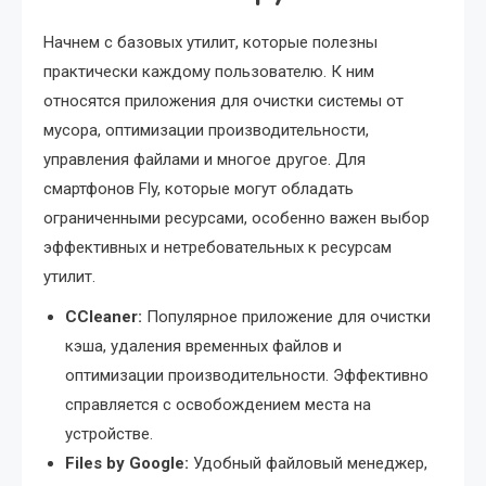
Начнем с базовых утилит, которые полезны
практически каждому пользователю. К ним
относятся приложения для очистки системы от
мусора, оптимизации производительности,
управления файлами и многое другое. Для
смартфонов Fly, которые могут обладать
ограниченными ресурсами, особенно важен выбор
эффективных и нетребовательных к ресурсам
утилит.
CCleaner:
Популярное приложение для очистки
кэша, удаления временных файлов и
оптимизации производительности. Эффективно
справляется с освобождением места на
устройстве.
Files by Google:
Удобный файловый менеджер,