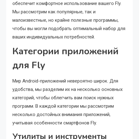
обеспечит комфортное использование вашего Fly.
Мы рассмотрим как популярные, так и
малоизвестные, но крайне полезные программы,
чтобы вы могли подобрать оптимальный набор для
ваших индивидуальных потребностей.
Категории приложений
для Fly
Мир Android-приложений невероятно широк. Для
удобства, мы разделим их на несколько основных
категорий, чтобы облегчить вам поиск нужных
программ. В каждой категории мы рассмотрим
несколько достойных внимания приложений,
учитывая особенности смартфонов Fly.
Утилиты и инструменты