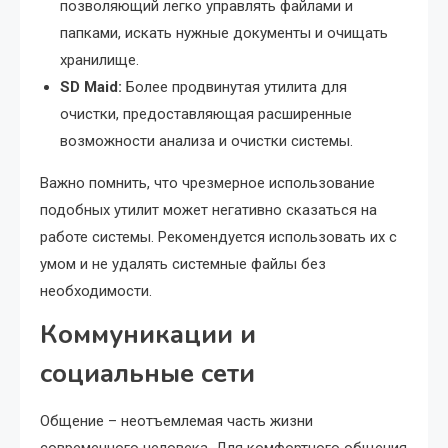
позволяющий легко управлять файлами и
папками, искать нужные документы и очищать
хранилище.
SD Maid:
Более продвинутая утилита для
очистки, предоставляющая расширенные
возможности анализа и очистки системы.
Важно помнить, что чрезмерное использование
подобных утилит может негативно сказаться на
работе системы. Рекомендуется использовать их с
умом и не удалять системные файлы без
необходимости.
Коммуникации и
социальные сети
Общение – неотъемлемая часть жизни