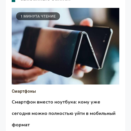
1 МИНУТА ЧТЕНИЕ
Смартфоны
Смартфон вместо ноутбука: кому уже
сегодня можно полностью уйти в мобильный
формат