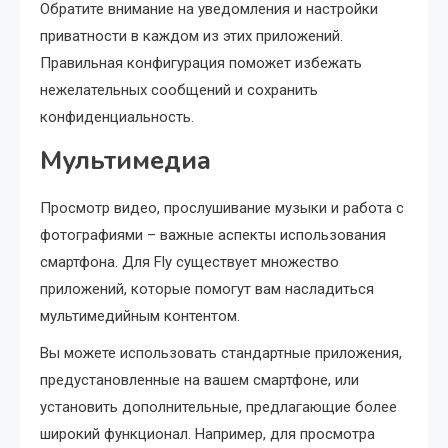
Обратите внимание на уведомления и настройки
приватности в каждом из этих приложений.
Правильная конфигурация поможет избежать
нежелательных сообщений и сохранить
конфиденциальность.
Мультимедиа
Просмотр видео, прослушивание музыки и работа с
фотографиями – важные аспекты использования
смартфона. Для Fly существует множество
приложений, которые помогут вам насладиться
мультимедийным контентом.
Вы можете использовать стандартные приложения,
предустановленные на вашем смартфоне, или
установить дополнительные, предлагающие более
широкий функционал. Например, для просмотра