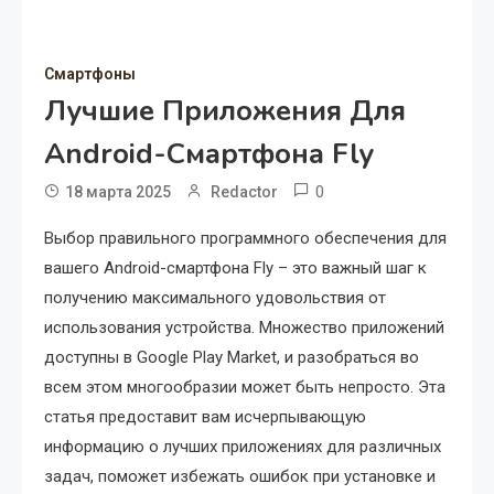
Смартфоны
Лучшие Приложения Для
Android-Смартфона Fly
0
18 марта 2025
Redactor
Выбор правильного программного обеспечения для
вашего Android-смартфона Fly – это важный шаг к
получению максимального удовольствия от
использования устройства. Множество приложений
доступны в Google Play Market, и разобраться во
всем этом многообразии может быть непросто. Эта
статья предоставит вам исчерпывающую
информацию о лучших приложениях для различных
задач, поможет избежать ошибок при установке и