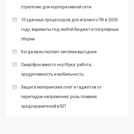
стратегию для корпоративной сети
10 удачных процессоров для игрового ПК в 2026
году: варианты под любой бюджет и популярные
сборки
Когда мультисплит система выгоднее
Смартфон вместо ноутбука: работа,
продуктивность и мобильность
Защита материнских плат и гаджетов от
перепадов напряжения: роль плавких
предохранителей в БП