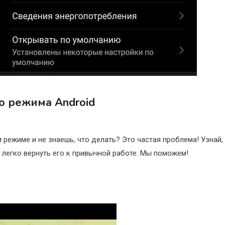
о режима Android
режиме и не знаешь, что делать? Это частая проблема! Узнай,
 легко вернуть его к привычной работе. Мы поможем!