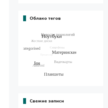
Облако тегов
Свежие записи