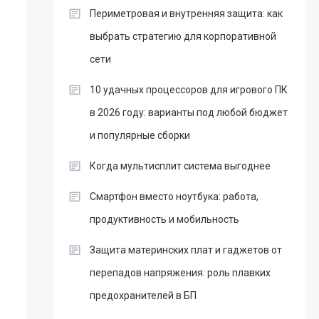
Периметровая и внутренняя защита: как
выбрать стратегию для корпоративной
сети
10 удачных процессоров для игрового ПК
в 2026 году: варианты под любой бюджет
и популярные сборки
Когда мультисплит система выгоднее
Смартфон вместо ноутбука: работа,
продуктивность и мобильность
Защита материнских плат и гаджетов от
перепадов напряжения: роль плавких
предохранителей в БП