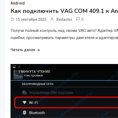
Android
Как подключить VAG COM 409.1 к An
0
15 сентября 2025
Redactor
Получи полный контроль над своим VAG авто! Адаптер V
ошибки, просматривать параметры двигателя и адаптирова
Читать далее
1 МИНУТА ЧТЕНИЕ