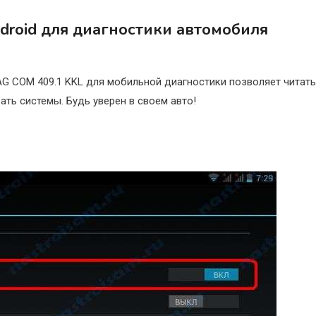
droid для диагностики автомобиля
AG COM 409.1 KKL для мобильной диагностики позволяет читать
ть системы. Будь уверен в своем авто!