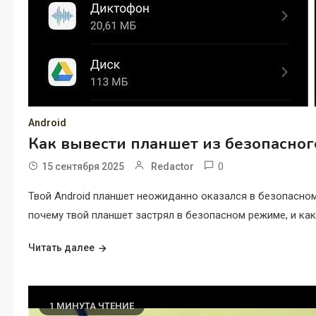
Android
Как вывести планшет из безопасног
0
15 сентября 2025
Redactor
Твой Android планшет неожиданно оказался в безопасном 
почему твой планшет застрял в безопасном режиме, и как
Читать далее
1 МИНУТА ЧТЕНИЕ