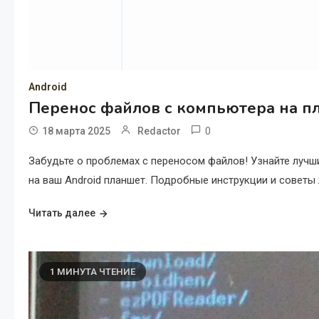
Android
Перенос файлов с компьютера на пл
0
18 марта 2025
Redactor
Забудьте о проблемах с переносом файлов! Узнайте лучш
на ваш Android планшет. Подробные инструкции и советы 
Читать далее
1 МИНУТА ЧТЕНИЕ