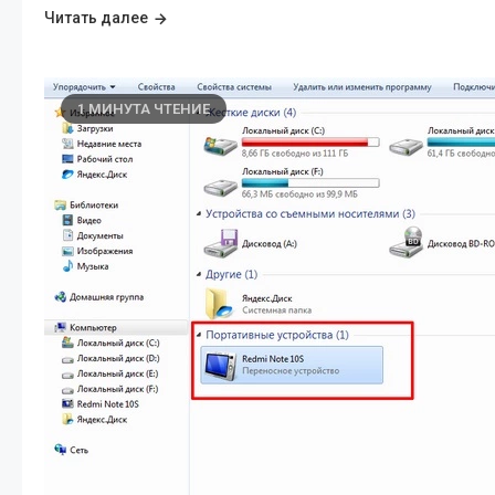
Читать далее
1 МИНУТА ЧТЕНИЕ