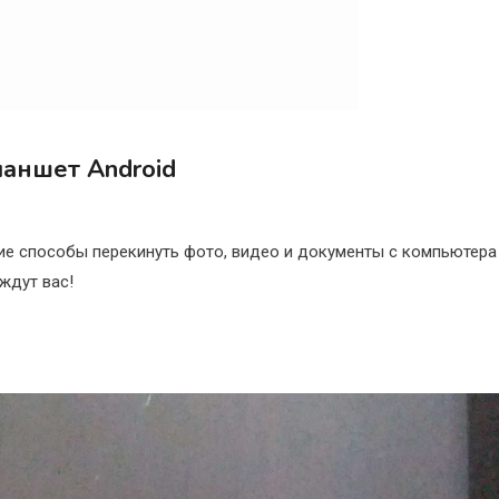
аншет Android
ие способы перекинуть фото, видео и документы с компьютера
ждут вас!