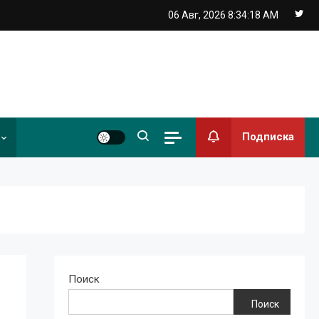
06 Авг, 2026
8:34:19 AM
Подписка
Поиск
Поиск