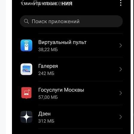
1 МИНУТА ЧТЕНИЕ