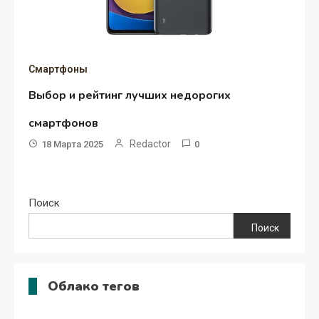
Смартфоны
Выбор и рейтинг лучших недорогих
смартфонов
Redactor
18 Марта 2025
0
Поиск
Поиск
Облако тегов