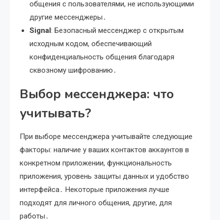
общения с пользователями, не использующими
другие мессенджеры․
Signal
: Безопасный мессенджер с открытым
исходным кодом, обеспечивающий
конфиденциальность общения благодаря
сквозному шифрованию․
Выбор мессенджера: что
учитывать?
При выборе мессенджера учитывайте следующие
факторы: наличие у ваших контактов аккаунтов в
конкретном приложении, функциональность
приложения, уровень защиты данных и удобство
интерфейса․ Некоторые приложения лучше
подходят для личного общения, другие, для
работы․