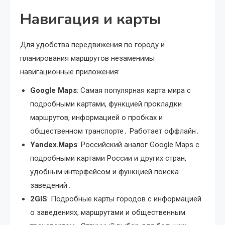
Навигация и карты
Для удобства передвижения по городу и
планирования маршрутов незаменимы
навигационные приложения:
Google Maps
: Самая популярная карта мира с
подробными картами, функцией прокладки
маршрутов, информацией о пробках и
общественном транспорте․ Работает оффлайн․
Yandex․Maps
: Российский аналог Google Maps с
подробными картами России и других стран,
удобным интерфейсом и функцией поиска
заведений․
2GIS
: Подробные карты городов с информацией
о заведениях, маршрутами и общественным