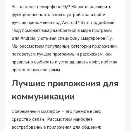
Вы владелец смартфона Fly? Желаете расширить
функциональность своего устройства и найти
лучшие приложения под Android? Этот подробный
гайд поможет вам разобраться в мире программ
для Android, учитывая специфику смартфонов Fly․
Мы рассмотрим популярные категории приложений,
посоветуем лучшие программы и расскажем, как
правильно выбирать и устанавливать софт, избегая
вредоносных программ․
Лучшие приложения для
коммуникации
Современный смартфон – это прежде всего
средство связи․ Рассмотрим наиболее
востребованные приложения для общения: