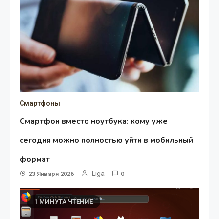
Смартфоны
Смартфон вместо ноутбука: кому уже
сегодня можно полностью уйти в мобильный
формат
Liga
23 Января 2026
0
1 МИНУТА ЧТЕНИЕ