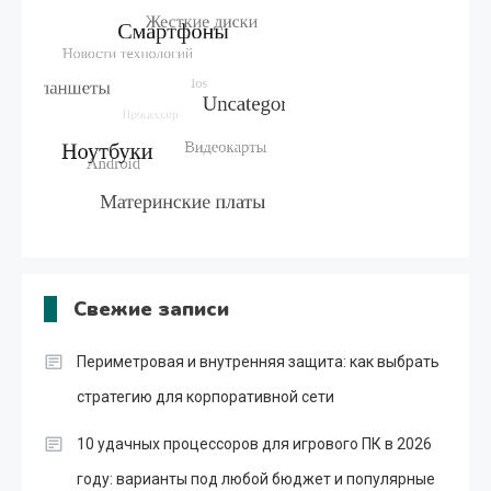
Свежие записи
Периметровая и внутренняя защита: как выбрать
стратегию для корпоративной сети
10 удачных процессоров для игрового ПК в 2026
году: варианты под любой бюджет и популярные