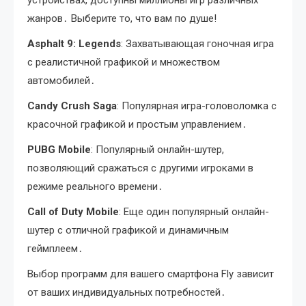
жанров․ Выберите то, что вам по душе!
Asphalt 9: Legends
: Захватывающая гоночная игра
с реалистичной графикой и множеством
автомобилей․
Candy Crush Saga
: Популярная игра-головоломка с
красочной графикой и простым управлением․
PUBG Mobile
: Популярный онлайн-шутер,
позволяющий сражаться с другими игроками в
режиме реального времени․
Call of Duty Mobile
: Еще один популярный онлайн-
шутер с отличной графикой и динамичным
геймплеем․
Выбор программ для вашего смартфона Fly зависит
от ваших индивидуальных потребностей․