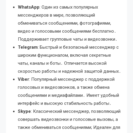
WhatsApp
: Один из самых популярных
мессенджеров в мире, позволяющий
обмениваться сообщениями, фотографиями,
видео и голосовыми сообщениями бесплатно․
Поддерживает групповые чаты и видеозвонки․
Telegram
: Быстрый и безопасный мессенджер с
широким функционалом, включая секретные
чаты, каналы и боты․ Отличается высокой
скоростью работы и надежной защитой данных․
Viber
: Популярный мессенджер с поддержкой
голосовых и видеозвонков, а также обмена
сообщениями и медиафайлами․ Имеет удобный
интерфейс и высокую стабильность работы․
Skype
: Классический мессенджер, позволяющий
совершать видеозвонки и голосовые вызовы, а
также обмениваться сообщениями; Идеален для