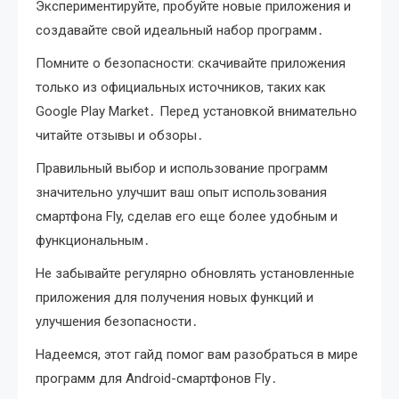
Экспериментируйте, пробуйте новые приложения и
создавайте свой идеальный набор программ․
Помните о безопасности: скачивайте приложения
только из официальных источников, таких как
Google Play Market․ Перед установкой внимательно
читайте отзывы и обзоры․
Правильный выбор и использование программ
значительно улучшит ваш опыт использования
смартфона Fly, сделав его еще более удобным и
функциональным․
Не забывайте регулярно обновлять установленные
приложения для получения новых функций и
улучшения безопасности․
Надеемся, этот гайд помог вам разобраться в мире
программ для Android-смартфонов Fly․