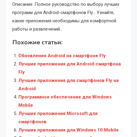
Описание: Полное руководство по выбору лучших
программ для Android-смартфонов Fly․ Узнайте,
какие приложения необходимы для комфортной
работы и развлечений․
Похожие статьи:
Обновление Android на смартфоне Fly
Лучшие приложения для Android-смартфона
Fly
Лучшие приложения для смартфонов Fly на
Android
Программное обеспечение для Windows
Mobile
Лучшие приложения Microsoft для
смартфонов
Лучшие приложения для Windows 10 Mobile