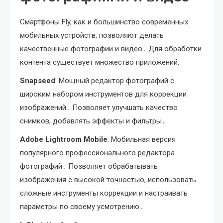
Смартфоны Fly, как и большинство современных
мобильных устройств, позволяют делать
качественные фотографии и видео․ Для обработки
контента существует множество приложений:
Snapseed
: Мощный редактор фотографий с
широким набором инструментов для коррекции
изображений․ Позволяет улучшать качество
снимков, добавлять эффекты и фильтры․
Adobe Lightroom Mobile
: Мобильная версия
популярного профессионального редактора
фотографий․ Позволяет обрабатывать
изображения с высокой точностью, использовать
сложные инструменты коррекции и настраивать
параметры по своему усмотрению․