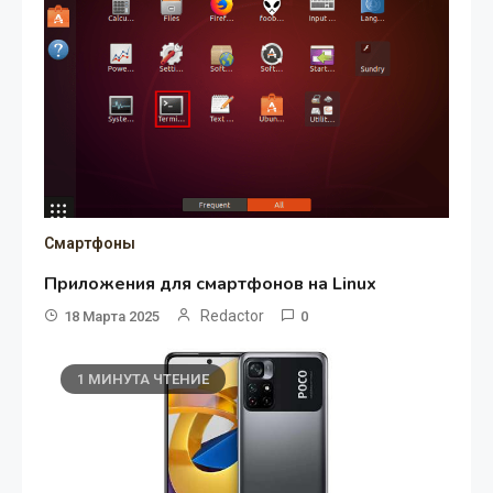
Смартфоны
Приложения для смартфонов на Linux
Redactor
18 Марта 2025
0
1 МИНУТА ЧТЕНИЕ