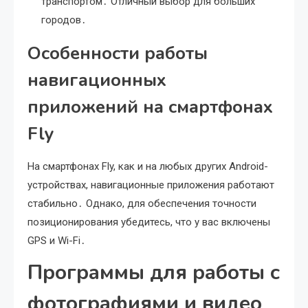
транспортом․ Отличный выбор для больших
городов․
Особенности работы
навигационных
приложений на смартфонах
Fly
На смартфонах Fly, как и на любых других Android-
устройствах, навигационные приложения работают
стабильно․ Однако, для обеспечения точности
позиционирования убедитесь, что у вас включены
GPS и Wi-Fi․
Программы для работы с
фотографиями и видео