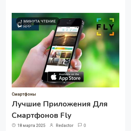
1 МИНУТА ЧТЕНИЕ
Смартфоны
Лучшие Приложения Для
Смартфонов Fly
0
18 марта 2025
Redactor