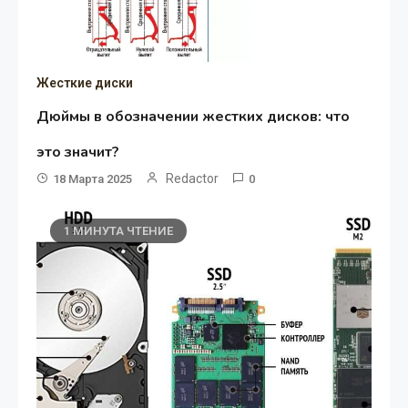
Жесткие диски
Дюймы в обозначении жестких дисков: что
это значит?
Redactor
18 Марта 2025
0
1 МИНУТА ЧТЕНИЕ