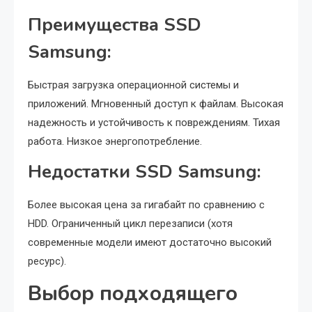
Преимущества SSD
Samsung:
Быстрая загрузка операционной системы и
приложений. Мгновенный доступ к файлам. Высокая
надежность и устойчивость к повреждениям. Тихая
работа. Низкое энергопотребление.
Недостатки SSD Samsung:
Более высокая цена за гигабайт по сравнению с
HDD. Ограниченный цикл перезаписи (хотя
современные модели имеют достаточно высокий
ресурс).
Выбор подходящего