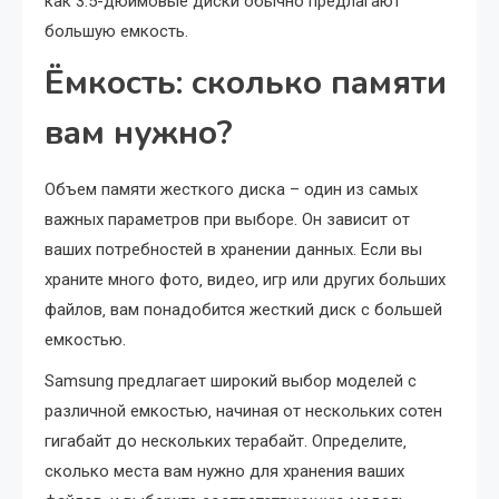
как 3.5-дюймовые диски обычно предлагают
большую емкость.
Ёмкость: сколько памяти
вам нужно?
Объем памяти жесткого диска – один из самых
важных параметров при выборе. Он зависит от
ваших потребностей в хранении данных. Если вы
храните много фото‚ видео‚ игр или других больших
файлов‚ вам понадобится жесткий диск с большей
емкостью.
Samsung предлагает широкий выбор моделей с
различной емкостью‚ начиная от нескольких сотен
гигабайт до нескольких терабайт. Определите‚
сколько места вам нужно для хранения ваших