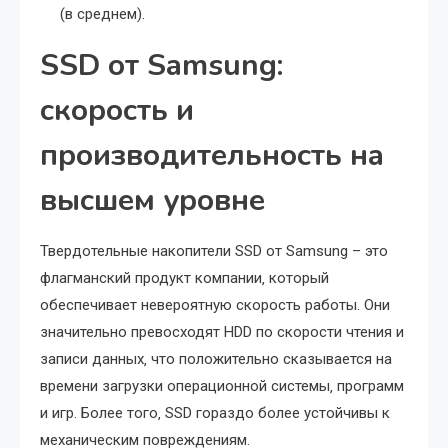
(в среднем).
SSD от Samsung:
скорость и
производительность на
высшем уровне
Твердотельные накопители SSD от Samsung – это
флагманский продукт компании‚ который
обеспечивает невероятную скорость работы. Они
значительно превосходят HDD по скорости чтения и
записи данных‚ что положительно сказывается на
времени загрузки операционной системы‚ программ
и игр. Более того‚ SSD гораздо более устойчивы к
механическим повреждениям.