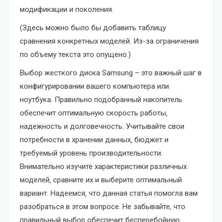
модификации и поколения.
(Здесь можно было бы добавить таблицу
сравнения конкретных моделей. Из-за ограничения
по объему текста это опущено.)
Выбор жесткого диска Samsung – это важный шаг в
конфигурировании вашего компьютера или
ноутбука. Правильно подобранный накопитель
обеспечит оптимальную скорость работы‚
надежность и долговечность. Учитывайте свои
потребности в хранении данных‚ бюджет и
требуемый уровень производительности.
Внимательно изучите характеристики различных
моделей‚ сравните их и выберите оптимальный
вариант. Надеемся‚ что данная статья помогла вам
разобраться в этом вопросе. Не забывайте‚ что
правильный выбор обеспечит бесперебойную