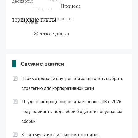
Свежие записи
Периметровая и внутренняя защита: как выбрать
стратегию для корпоративной сети
10 удачных процессоров для игрового ПК в 2026
году: варианты под любой бюджет и популярные
сборки
Когда мультисплит система выгоднее