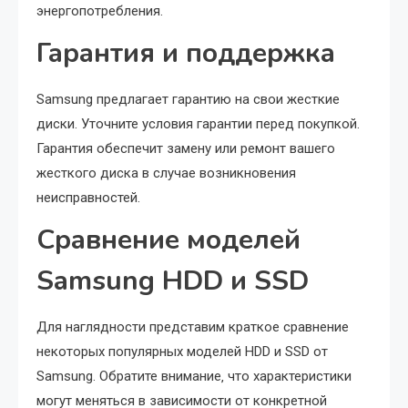
энергопотребления.
Гарантия и поддержка
Samsung предлагает гарантию на свои жесткие
диски. Уточните условия гарантии перед покупкой.
Гарантия обеспечит замену или ремонт вашего
жесткого диска в случае возникновения
неисправностей.
Сравнение моделей
Samsung HDD и SSD
Для наглядности представим краткое сравнение
некоторых популярных моделей HDD и SSD от
Samsung. Обратите внимание‚ что характеристики
могут меняться в зависимости от конкретной