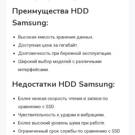
Преимущества HDD
Samsung:
Высокая емкость хранения данных.
Доступная цена за гигабайт.
Долговечность при бережной эксплуатации.
Широкий выбор моделей с различными
интерфейсами.
Недостатки HDD Samsung:
Более низкая скорость чтения и записи по
сравнению с SSD.
Чувствительность к ударам и вибрациям.
Более высокий уровень шума при работе.
Ограниченный срок службы по сравнению с SSD