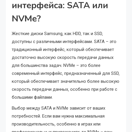
интерфейса: SATA или
NVMe?
Жесткие диски Samsung‚ как HDD‚ так и SSD‚
доступны с различными интерфейсами. SATA – это
традиционный интерфейс‚ который обеспечивает
достаточно высокую скорость передачи данных
для большинства задач. NVMe – это более
современный интерфейс‚ предназначенный для SSD‚
который обеспечивает значительно более высокую
скорость передачи данных‚ особенно при работе с
большими файлами.
Выбор между SATA и NVMe зависит от ваших
потребностей. Если вам нужна максимальная
производительность‚ особенно в играх или