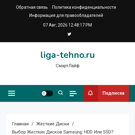
Перейти
Обратная связь
Политика конфиденциальности
к
Информация для правообладателей
содержимому
07 Авг, 2026
12:48:17 PM
liga-tehno.ru
СмартЛайф
Подписка
Главная
Жесткие Диски
Выбор Жестких Дисков Samsung: HDD Или SSD?