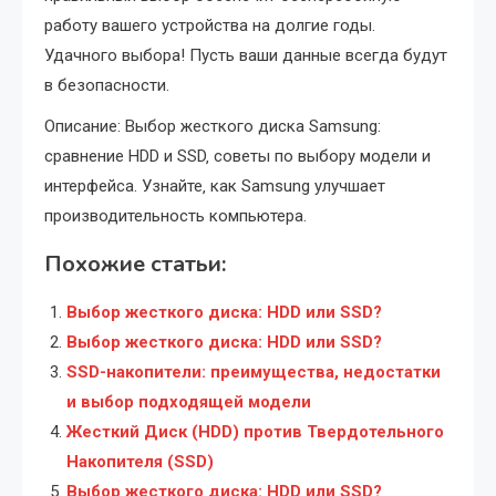
работу вашего устройства на долгие годы.
Удачного выбора! Пусть ваши данные всегда будут
в безопасности.
Описание: Выбор жесткого диска Samsung:
сравнение HDD и SSD‚ советы по выбору модели и
интерфейса. Узнайте‚ как Samsung улучшает
производительность компьютера.
Похожие статьи:
Выбор жесткого диска: HDD или SSD?
Выбор жесткого диска: HDD или SSD?
SSD-накопители: преимущества, недостатки
и выбор подходящей модели
Жесткий Диск (HDD) против Твердотельного
Накопителя (SSD)
Выбор жесткого диска: HDD или SSD?