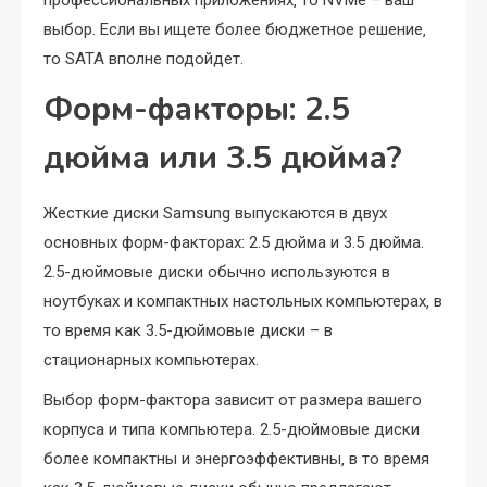
профессиональных приложениях‚ то NVMe – ваш
выбор. Если вы ищете более бюджетное решение‚
то SATA вполне подойдет.
Форм-факторы: 2.5
дюйма или 3.5 дюйма?
Жесткие диски Samsung выпускаются в двух
основных форм-факторах: 2.5 дюйма и 3.5 дюйма.
2.5-дюймовые диски обычно используются в
ноутбуках и компактных настольных компьютерах‚ в
то время как 3.5-дюймовые диски – в
стационарных компьютерах.
Выбор форм-фактора зависит от размера вашего
корпуса и типа компьютера. 2.5-дюймовые диски
более компактны и энергоэффективны‚ в то время