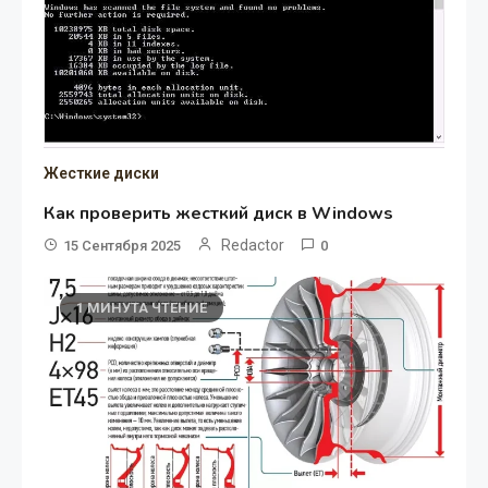
Жесткие диски
Как проверить жесткий диск в Windows
Redactor
15 Сентября 2025
0
1 МИНУТА ЧТЕНИЕ