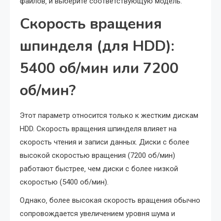
файлов‚ и выберите соответствующую модель.
Скорость вращения
шпинделя (для HDD):
5400 об/мин или 7200
об/мин?
Этот параметр относится только к жестким дискам
HDD. Скорость вращения шпинделя влияет на
скорость чтения и записи данных. Диски с более
высокой скоростью вращения (7200 об/мин)
работают быстрее‚ чем диски с более низкой
скоростью (5400 об/мин).
Однако‚ более высокая скорость вращения обычно
сопровождается увеличением уровня шума и