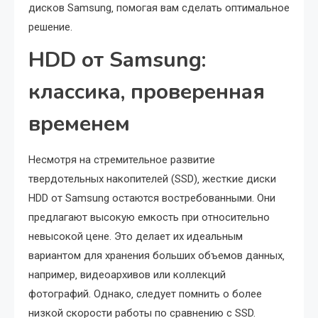
дисков Samsung‚ помогая вам сделать оптимальное
решение.
HDD от Samsung:
классика‚ проверенная
временем
Несмотря на стремительное развитие
твердотельных накопителей (SSD)‚ жесткие диски
HDD от Samsung остаются востребованными. Они
предлагают высокую емкость при относительно
невысокой цене. Это делает их идеальным
вариантом для хранения больших объемов данных‚
например‚ видеоархивов или коллекций
фотографий. Однако‚ следует помнить о более
низкой скорости работы по сравнению с SSD.