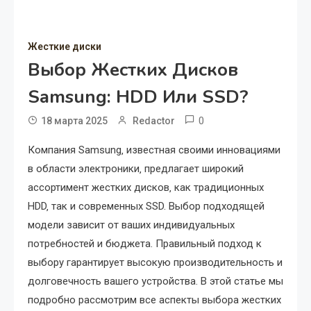
Жесткие диски
Выбор Жестких Дисков
Samsung: HDD Или SSD?
0
18 марта 2025
Redactor
Компания Samsung‚ известная своими инновациями
в области электроники‚ предлагает широкий
ассортимент жестких дисков‚ как традиционных
HDD‚ так и современных SSD. Выбор подходящей
модели зависит от ваших индивидуальных
потребностей и бюджета. Правильный подход к
выбору гарантирует высокую производительность и
долговечность вашего устройства. В этой статье мы
подробно рассмотрим все аспекты выбора жестких