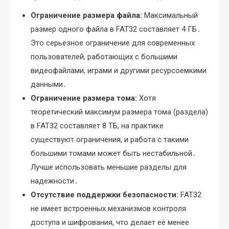
Ограничение размера файла:
Максимальный
размер одного файла в FAT32 составляет 4 ГБ․
Это серьезное ограничение для современных
пользователей, работающих с большими
видеофайлами, играми и другими ресурсоемкими
данными․
Ограничение размера тома:
Хотя
теоретический максимум размера тома (раздела)
в FAT32 составляет 8 ТБ, на практике
существуют ограничения, и работа с такими
большими томами может быть нестабильной․
Лучше использовать меньшие разделы для
надежности․
Отсутствие поддержки безопасности:
FAT32
не имеет встроенных механизмов контроля
доступа и шифрования, что делает её менее