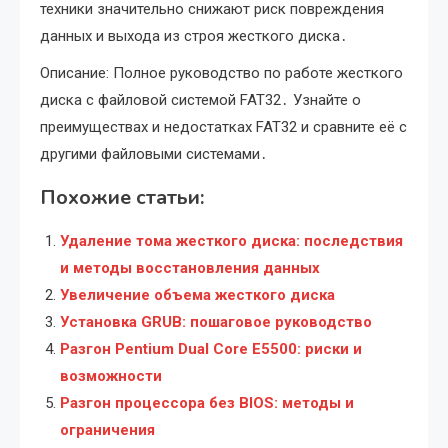
техники значительно снижают риск повреждения
данных и выхода из строя жесткого диска․
Описание: Полное руководство по работе жесткого
диска с файловой системой FAT32․ Узнайте о
преимуществах и недостатках FAT32 и сравните её с
другими файловыми системами․
Похожие статьи:
Удаление тома жесткого диска: последствия
и методы восстановления данных
Увеличение объема жесткого диска
Установка GRUB: пошаговое руководство
Разгон Pentium Dual Core E5500: риски и
возможности
Разгон процессора без BIOS: методы и
ограничения