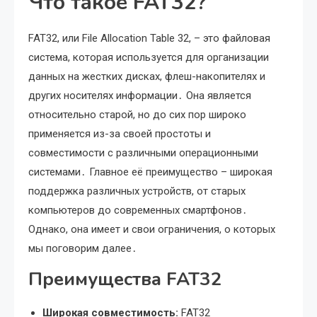
Что такое FAT32?
FAT32, или File Allocation Table 32, – это файловая
система, которая используется для организации
данных на жестких дисках, флеш-накопителях и
других носителях информации․ Она является
относительно старой, но до сих пор широко
применяется из-за своей простоты и
совместимости с различными операционными
системами․ Главное её преимущество – широкая
поддержка различных устройств, от старых
компьютеров до современных смартфонов․
Однако, она имеет и свои ограничения, о которых
мы поговорим далее․
Преимущества FAT32
Широкая совместимость:
FAT32