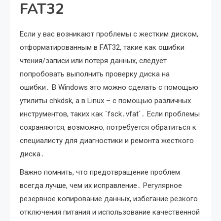
FAT32
Если у вас возникают проблемы с жестким диском,
отформатированным в FAT32, такие как ошибки
чтения/записи или потеря данных, следует
попробовать выполнить проверку диска на
ошибки․ В Windows это можно сделать с помощью
утилиты chkdsk, а в Linux – с помощью различных
инструментов, таких как `fsck․vfat`․ Если проблемы
сохраняются, возможно, потребуется обратиться к
специалисту для диагностики и ремонта жесткого
диска․
Важно помнить, что предотвращение проблем
всегда лучше, чем их исправление․ Регулярное
резервное копирование данных, избегание резкого
отключения питания и использование качественной