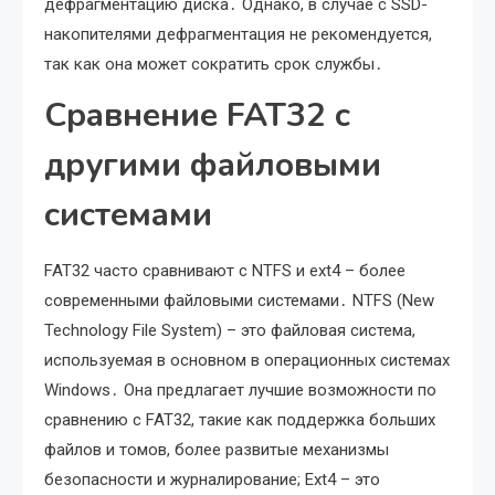
дефрагментацию диска․ Однако, в случае с SSD-
накопителями дефрагментация не рекомендуется,
так как она может сократить срок службы․
Сравнение FAT32 с
другими файловыми
системами
FAT32 часто сравнивают с NTFS и ext4 – более
современными файловыми системами․ NTFS (New
Technology File System) – это файловая система,
используемая в основном в операционных системах
Windows․ Она предлагает лучшие возможности по
сравнению с FAT32, такие как поддержка больших
файлов и томов, более развитые механизмы
безопасности и журналирование; Ext4 – это