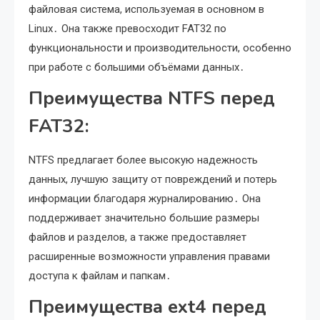
файловая система, используемая в основном в
Linux․ Она также превосходит FAT32 по
функциональности и производительности, особенно
при работе с большими объёмами данных․
Преимущества NTFS перед
FAT32:
NTFS предлагает более высокую надежность
данных, лучшую защиту от повреждений и потерь
информации благодаря журналированию․ Она
поддерживает значительно большие размеры
файлов и разделов, а также предоставляет
расширенные возможности управления правами
доступа к файлам и папкам․
Преимущества ext4 перед