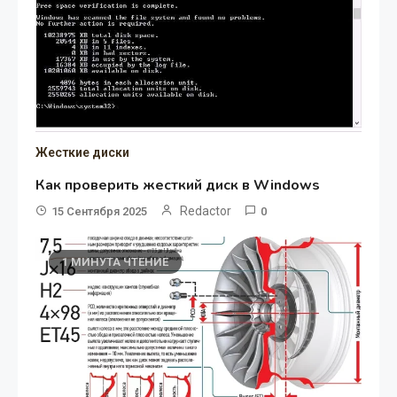
Жесткие диски
Как проверить жесткий диск в Windows
Redactor
15 Сентября 2025
0
1 МИНУТА ЧТЕНИЕ