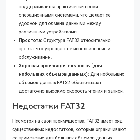
поддерживается практически всеми
операционными системами, что делает её
удобной для обмена данными между
различными устройствами․
Простота:
Структура FAT32 относительно
проста, что упрощает её использование и
обслуживание․
Хорошая производительность (для
небольших объемов данных):
Для небольших
объемов данных FAT32 обеспечивает
достаточно высокую скорость чтения и записи․
Недостатки FAT32
Несмотря на свои преимущества, FAT32 имеет ряд
существенных недостатков, которые ограничивают
её применение для больших объемов данных․