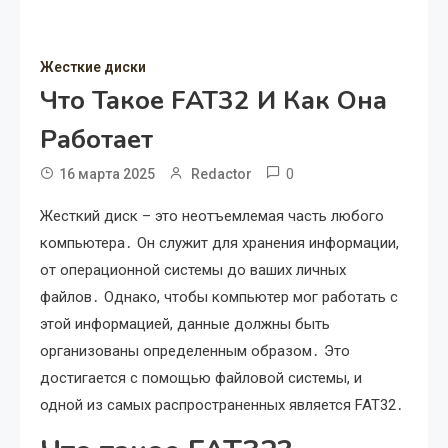
Жесткие диски
Что Такое FAT32 И Как Она
Работает
0
16 марта 2025
Redactor
Жесткий диск – это неотъемлемая часть любого
компьютера․ Он служит для хранения информации,
от операционной системы до ваших личных
файлов․ Однако, чтобы компьютер мог работать с
этой информацией, данные должны быть
организованы определенным образом․ Это
достигается с помощью файловой системы, и
одной из самых распространенных является FAT32․