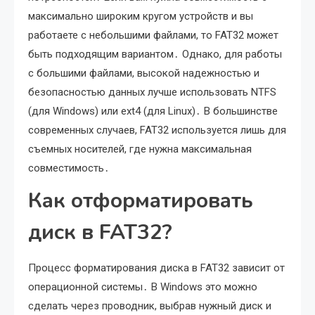
максимально широким кругом устройств и вы
работаете с небольшими файлами, то FAT32 может
быть подходящим вариантом․ Однако, для работы
с большими файлами, высокой надежностью и
безопасностью данных лучше использовать NTFS
(для Windows) или ext4 (для Linux)․ В большинстве
современных случаев, FAT32 используется лишь для
съемных носителей, где нужна максимальная
совместимость․
Как отформатировать
диск в FAT32?
Процесс форматирования диска в FAT32 зависит от
операционной системы․ В Windows это можно
сделать через проводник, выбрав нужный диск и