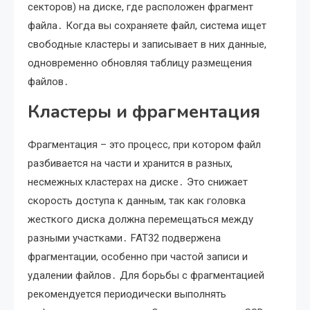
секторов) на диске, где расположен фрагмент
файла․ Когда вы сохраняете файл, система ищет
свободные кластеры и записывает в них данные,
одновременно обновляя таблицу размещения
файлов․
Кластеры и фрагментация
Фрагментация – это процесс, при котором файл
разбивается на части и хранится в разных,
несмежных кластерах на диске․ Это снижает
скорость доступа к данным, так как головка
жесткого диска должна перемещаться между
разными участками․ FAT32 подвержена
фрагментации, особенно при частой записи и
удалении файлов․ Для борьбы с фрагментацией
рекомендуется периодически выполнять