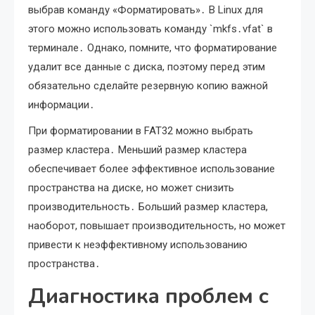
выбрав команду «Форматировать»․ В Linux для
этого можно использовать команду `mkfs․vfat` в
терминале․ Однако, помните, что форматирование
удалит все данные с диска, поэтому перед этим
обязательно сделайте резервную копию важной
информации․
При форматировании в FAT32 можно выбрать
размер кластера․ Меньший размер кластера
обеспечивает более эффективное использование
пространства на диске, но может снизить
производительность․ Больший размер кластера,
наоборот, повышает производительность, но может
привести к неэффективному использованию
пространства․
Диагностика проблем с