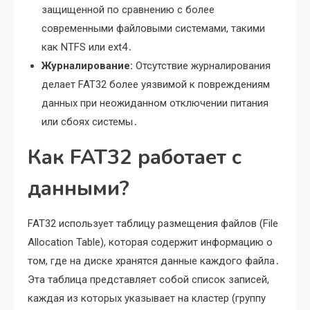
защищенной по сравнению с более
современными файловыми системами, такими
как NTFS или ext4․
Журналирование:
Отсутствие журналирования
делает FAT32 более уязвимой к повреждениям
данных при неожиданном отключении питания
или сбоях системы․
Как FAT32 работает с
данными?
FAT32 использует таблицу размещения файлов (File
Allocation Table), которая содержит информацию о
том, где на диске хранятся данные каждого файла․
Эта таблица представляет собой список записей,
каждая из которых указывает на кластер (группу