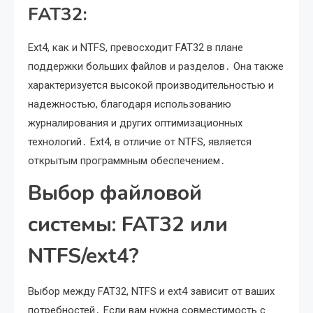
FAT32:
Ext4, как и NTFS, превосходит FAT32 в плане
поддержки больших файлов и разделов․ Она также
характеризуется высокой производительностью и
надежностью, благодаря использованию
журналирования и других оптимизационных
технологий․ Ext4, в отличие от NTFS, является
открытым программным обеспечением․
Выбор файловой
системы: FAT32 или
NTFS/ext4?
Выбор между FAT32, NTFS и ext4 зависит от ваших
потребностей․ Если вам нужна совместимость с