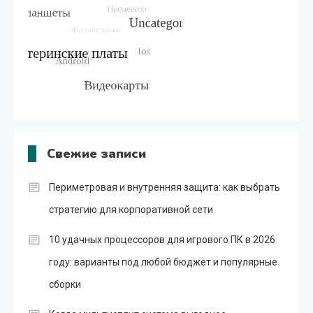
Свежие записи
Периметровая и внутренняя защита: как выбрать
стратегию для корпоративной сети
10 удачных процессоров для игрового ПК в 2026
году: варианты под любой бюджет и популярные
сборки