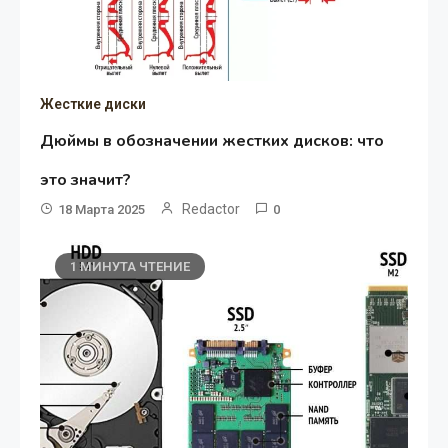
Жесткие диски
Дюймы в обозначении жестких дисков: что
это значит?
Redactor
18 Марта 2025
0
1 МИНУТА ЧТЕНИЕ