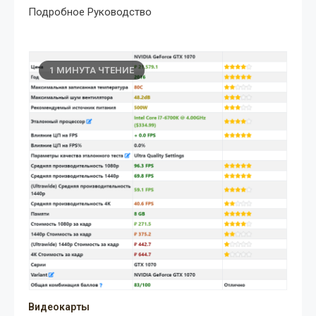
Подробное Руководство
1 МИНУТА ЧТЕНИЕ
Видеокарты