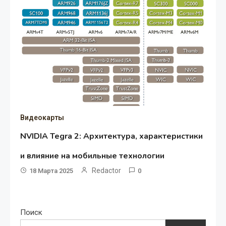
Видеокарты
NVIDIA Tegra 2: Архитектура, характеристики
и влияние на мобильные технологии
Redactor
18 Марта 2025
0
Поиск