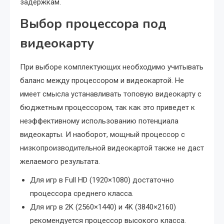
задержкам.
Выбор процессора под
видеокарту
При выборе комплектующих необходимо учитывать
баланс между процессором и видеокартой. Не
имеет смысла устанавливать топовую видеокарту с
бюджетным процессором, так как это приведет к
неэффективному использованию потенциала
видеокарты. И наоборот, мощный процессор с
низкопроизводительной видеокартой также не даст
желаемого результата.
Для игр в Full HD (1920×1080) достаточно
процессора среднего класса.
Для игр в 2K (2560×1440) и 4K (3840×2160)
рекомендуется процессор высокого класса.