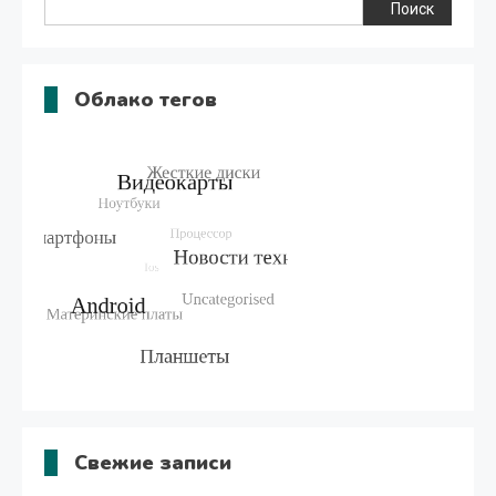
Поиск
Облако тегов
Свежие записи