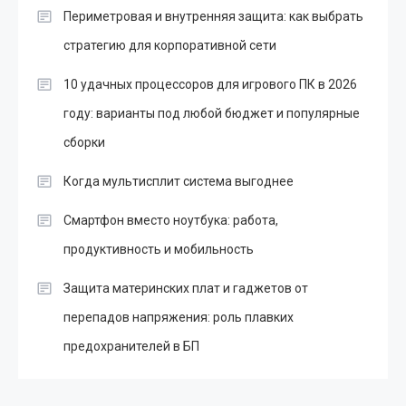
Периметровая и внутренняя защита: как выбрать
стратегию для корпоративной сети
10 удачных процессоров для игрового ПК в 2026
году: варианты под любой бюджет и популярные
сборки
Когда мультисплит система выгоднее
Смартфон вместо ноутбука: работа,
продуктивность и мобильность
Защита материнских плат и гаджетов от
перепадов напряжения: роль плавких
предохранителей в БП