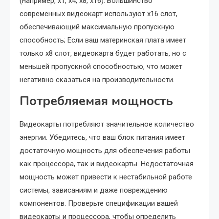
(например, x1, x4, x8, x16). Большинство
современных видеокарт используют x16 слот,
обеспечивающий максимальную пропускную
способность; Если ваш материнская плата имеет
только x8 слот, видеокарта будет работать, но с
меньшей пропускной способностью, что может
негативно сказаться на производительности.
Потребляемая мощность
Видеокарты потребляют значительное количество
энергии. Убедитесь, что ваш блок питания имеет
достаточную мощность для обеспечения работы
как процессора, так и видеокарты. Недостаточная
мощность может привести к нестабильной работе
системы, зависаниям и даже повреждению
компонентов. Проверьте спецификации вашей
видеокарты и процессора, чтобы определить