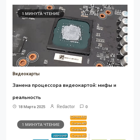
1 МИНУТА ЧТЕНИЕ
Видеокарты
Замена процессора видеокартой: мифы и
реальность
Redactor
18 Марта 2025
0
1 МИНУТА ЧТЕНИЕ