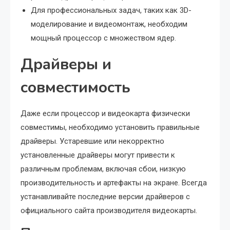
Для профессиональных задач, таких как 3D-
моделирование и видеомонтаж, необходим
мощный процессор с множеством ядер.
Драйверы и
совместимость
Даже если процессор и видеокарта физически
совместимы, необходимо установить правильные
драйверы. Устаревшие или некорректно
установленные драйверы могут привести к
различным проблемам, включая сбои, низкую
производительность и артефакты на экране. Всегда
устанавливайте последние версии драйверов с
официального сайта производителя видеокарты.