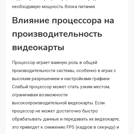
необходимую мощность блока питания.
Влияние процессора на
производительность
видеокарты
Процессор играет важную роль в общей
производительности системы, особенно в играх с
высоким разрешением и настройками графики.
Слабый процессор может стать узким местом,
ограничивая возможности
высокопроизводительной видеокарты. Если
процессор не может достаточно быстро
обрабатывать данные и передавать их видеокарте,
это приведет к снижению FPS (кадров в секунду) и