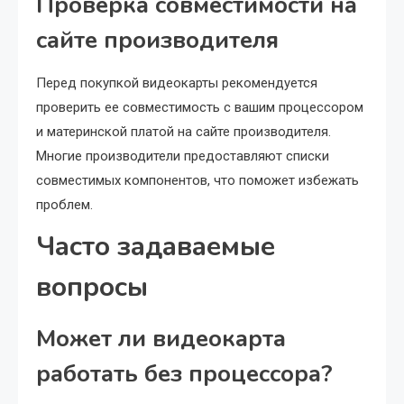
Проверка совместимости на
сайте производителя
Перед покупкой видеокарты рекомендуется
проверить ее совместимость с вашим процессором
и материнской платой на сайте производителя.
Многие производители предоставляют списки
совместимых компонентов, что поможет избежать
проблем.
Часто задаваемые
вопросы
Может ли видеокарта
работать без процессора?