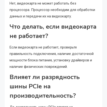
Нет, видеокарта не может работать без
процессора. Процессор необходим для обработки
данных и передачи их на видеокарту.
Что делать, если видеокарта
не работает?
Если видеокарта не работает, проверьте
правильность подключения, наличие достаточной
мощности блока питания, установку драйверов и
наличие физических повреждений.
Влияет ли разрядность
шины PCIe на
производительность?