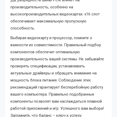
Да, разрядность шины PCIe влияет на
производительность, особенно на
высокопроизводительных видеокартах. x16 слот
обеспечивает максимальную пропускную
способность.
Выбирая видеокарту и процессор, помните о
важности их совместимости. Правильный подбор
компонентов обеспечит оптимальную
производительность вашей системы. Не забывайте
проверять спецификации, устанавливать
актуальные драйверы и обращать внимание на
мощность блока питания. Соблюдение этих
рекомендаций гарантирует бесперебойную работу
вашего компьютера. Правильно подобранные
компоненты позволят вам наслаждаться плавной
работой приложений и игр. Успешного вам выбора!
Запомните, что баланс – ключ к успеху.