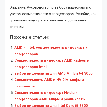
Описание: Руководство по выбору видеокарты с
учетом совместимости с процессором. Узнайте, как
правильно подобрать компоненты для вашей
системы.
Похожие статьи:
AMD и Intel: совместимость видеокарт и
процессоров
Совместимость видеокарт AMD Radeon и
процессоров Intel
Выбор видеокарты для AMD Athlon 64 3000
Совместимость AMD и NVIDIA: мифы и
реальность
Совместимость видеокарт Nvidia и
процессоров AMD: мифы и реальность
Выбор видеокарты для Intel Core i5 2300