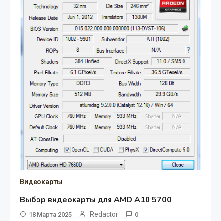
Видеокарты
Выбор видеокарты для AMD A10 5700
Redactor
18 Марта 2025
0