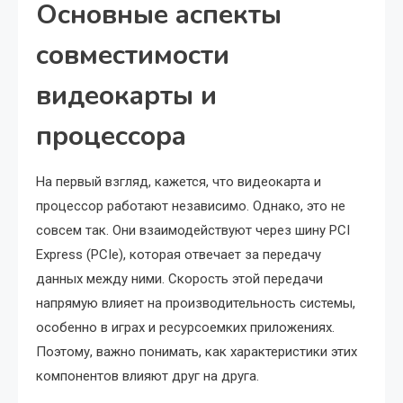
Основные аспекты
совместимости
видеокарты и
процессора
На первый взгляд, кажется, что видеокарта и
процессор работают независимо. Однако, это не
совсем так. Они взаимодействуют через шину PCI
Express (PCIe), которая отвечает за передачу
данных между ними. Скорость этой передачи
напрямую влияет на производительность системы,
особенно в играх и ресурсоемких приложениях.
Поэтому, важно понимать, как характеристики этих
компонентов влияют друг на друга.