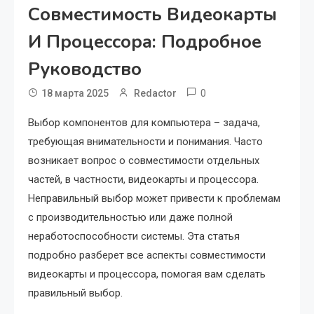
Совместимость Видеокарты
И Процессора: Подробное
Руководство
0
18 марта 2025
Redactor
Выбор компонентов для компьютера – задача,
требующая внимательности и понимания. Часто
возникает вопрос о совместимости отдельных
частей, в частности, видеокарты и процессора.
Неправильный выбор может привести к проблемам
с производительностью или даже полной
неработоспособности системы. Эта статья
подробно разберет все аспекты совместимости
видеокарты и процессора, помогая вам сделать
правильный выбор.