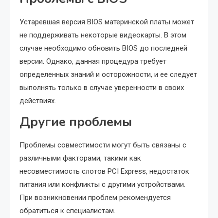
Устаревшая версия BIOS материнской платы может
не поддерживать некоторые видеокарты. В этом
случае необходимо обновить BIOS до последней
версии. Однако, данная процедура требует
определенных знаний и осторожности, и ее следует
выполнять только в случае уверенности в своих
действиях.
Другие проблемы
Проблемы совместимости могут быть связаны с
различными факторами, такими как
несовместимость слотов PCI Express, недостаток
питания или конфликты с другими устройствами.
При возникновении проблем рекомендуется
обратиться к специалистам.