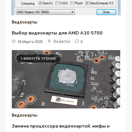
Видеокарты
Выбор видеокарты для AMD A10 5700
Redactor
18 Марта 2025
0
1 МИНУТА ЧТЕНИЕ
Видеокарты
Замена процессора видеокартой: мифы и