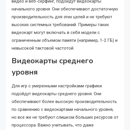
видео и веб-серфинг, подойдут видеокарты
начального уровня. Они обеспечивают достаточную
производительность для этих целей и не требуют
высоких системных требований. Примеры таких
видеокарт могут включать в себя модели с
ограниченным объемом памяти (например, 1-2 ГБ) и
невысокой тактовой частотой.
Видеокарты среднего
уровня
Для игр с умеренными настройками графики
подойдут видеокарты среднего уровня. Они
обеспечивают более высокую производительность
по сравнению с видеокартами начального уровня,
но все же не требуют слишком больших ресурсов от
процессора. Важно учитывать, что даже