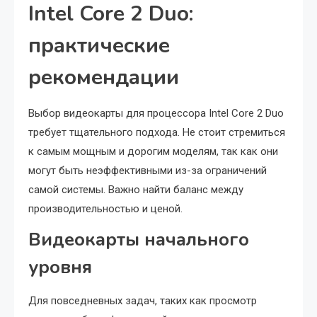
Intel Core 2 Duo:
практические
рекомендации
Выбор видеокарты для процессора Intel Core 2 Duo
требует тщательного подхода. Не стоит стремиться
к самым мощным и дорогим моделям, так как они
могут быть неэффективными из-за ограничений
самой системы. Важно найти баланс между
производительностью и ценой.
Видеокарты начального
уровня
Для повседневных задач, таких как просмотр