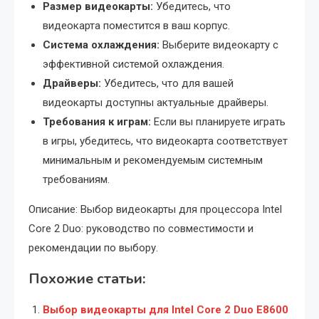
Размер видеокарты:
Убедитесь, что
видеокарта поместится в ваш корпус.
Система охлаждения:
Выберите видеокарту с
эффективной системой охлаждения.
Драйверы:
Убедитесь, что для вашей
видеокарты доступны актуальные драйверы.
Требования к играм:
Если вы планируете играть
в игры, убедитесь, что видеокарта соответствует
минимальным и рекомендуемым системным
требованиям.
Описание: Выбор видеокарты для процессора Intel
Core 2 Duo: руководство по совместимости и
рекомендации по выбору.
Похожие статьи:
Выбор видеокарты для Intel Core 2 Duo E8600