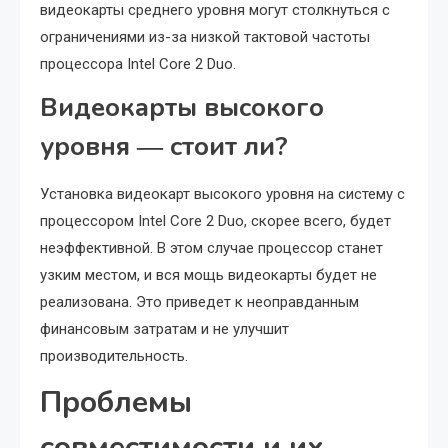
видеокарты среднего уровня могут столкнуться с
ограничениями из-за низкой тактовой частоты
процессора Intel Core 2 Duo.
Видеокарты высокого
уровня ― стоит ли?
Установка видеокарт высокого уровня на систему с
процессором Intel Core 2 Duo, скорее всего, будет
неэффективной. В этом случае процессор станет
узким местом, и вся мощь видеокарты будет не
реализована. Это приведет к неоправданным
финансовым затратам и не улучшит
производительность.
Проблемы
совместимости и их