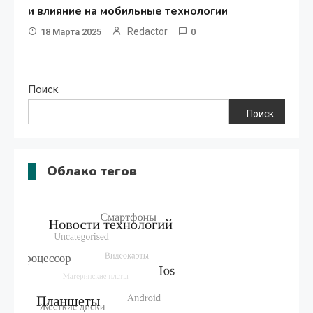
и влияние на мобильные технологии
Redactor
18 Марта 2025
0
Поиск
Поиск
Облако тегов