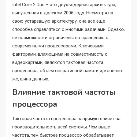
Intel Core 2 Duo – это двухъядерная архитектура,
выпущенная в далеком 2006 году. Несмотря на
свою устаревшую архитектуру, она все еще
способна справляться с многими задачами. Однако,
ее возможности ограничены по сравнению с
современными процессорами. Ключевыми
факторами, влияющими на совместимость с
видеокартами, являются тактовая частота
процессора, объем оперативной памяти и, конечно
же, шина данных.
Влияние тактовой частоты
процессора
Тактовая частота процессора напрямую влияет на
производительность всей системы. Чем выше
частота, тем быстрее процессор обрабатывает