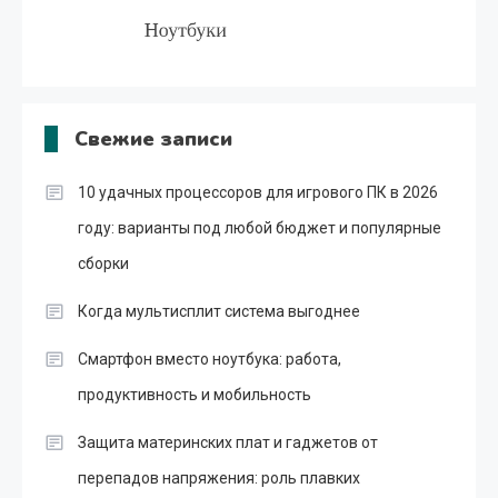
Свежие записи
10 удачных процессоров для игрового ПК в 2026
году: варианты под любой бюджет и популярные
сборки
Когда мультисплит система выгоднее
Смартфон вместо ноутбука: работа,
продуктивность и мобильность
Защита материнских плат и гаджетов от
перепадов напряжения: роль плавких