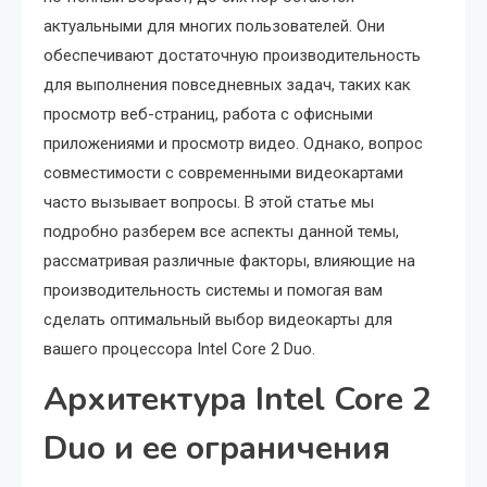
актуальными для многих пользователей. Они
обеспечивают достаточную производительность
для выполнения повседневных задач, таких как
просмотр веб-страниц, работа с офисными
приложениями и просмотр видео. Однако, вопрос
совместимости с современными видеокартами
часто вызывает вопросы. В этой статье мы
подробно разберем все аспекты данной темы,
рассматривая различные факторы, влияющие на
производительность системы и помогая вам
сделать оптимальный выбор видеокарты для
вашего процессора Intel Core 2 Duo.
Архитектура Intel Core 2
Duo и ее ограничения