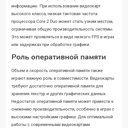
информацию. При использовании видеокарт
высокого класса, низкая тактовая частота
процессора Core 2 Duo может стать узким местом,
ограничивая общую производительность системы.
Это может проявляться в виде низкого FPS в играх
или задержках при обработке графики.
Роль оперативной памяти
Объем и скорость оперативной памяти также
играют важную роль в совместимости. Видеокарты
требуют достаточно оперативной памяти для
хранения текстур и других графических данных.
Недостаток оперативной памяти может привести к
снижению производительности, особенно в играх с
высокими настройками графики. Для оптимальной
работы с современными видеокартами