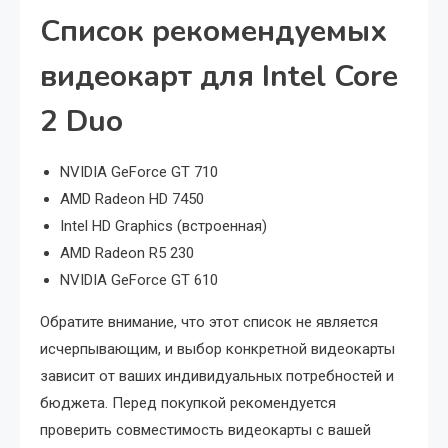
Список рекомендуемых
видеокарт для Intel Core
2 Duo
NVIDIA GeForce GT 710
AMD Radeon HD 7450
Intel HD Graphics (встроенная)
AMD Radeon R5 230
NVIDIA GeForce GT 610
Обратите внимание, что этот список не является
исчерпывающим, и выбор конкретной видеокарты
зависит от ваших индивидуальных потребностей и
бюджета. Перед покупкой рекомендуется
проверить совместимость видеокарты с вашей