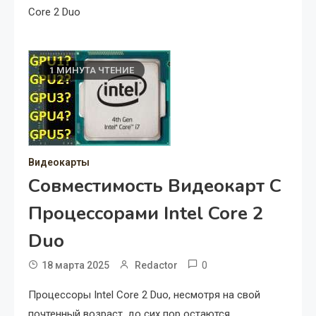
Core 2 Duo
1 МИНУТА ЧТЕНИЕ
Видеокарты
Совместимость Видеокарт С
Процессорами Intel Core 2
Duo
0
18 марта 2025
Redactor
Процессоры Intel Core 2 Duo, несмотря на свой
почтенный возраст, до сих пор остаются