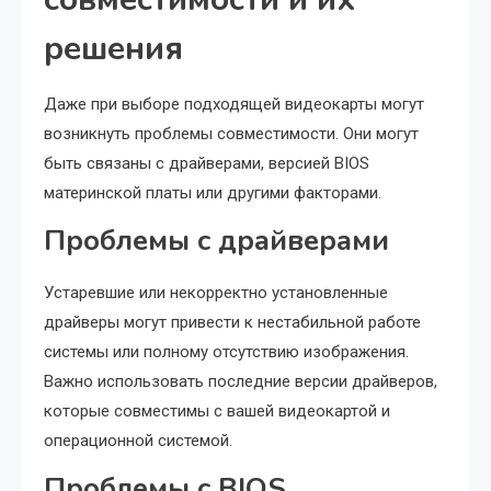
решения
Даже при выборе подходящей видеокарты могут
возникнуть проблемы совместимости. Они могут
быть связаны с драйверами, версией BIOS
материнской платы или другими факторами.
Проблемы с драйверами
Устаревшие или некорректно установленные
драйверы могут привести к нестабильной работе
системы или полному отсутствию изображения.
Важно использовать последние версии драйверов,
которые совместимы с вашей видеокартой и
операционной системой.
Проблемы с BIOS