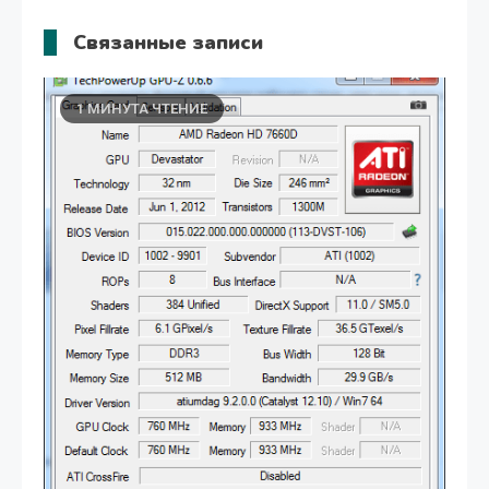
Связанные записи
1 МИНУТА ЧТЕНИЕ