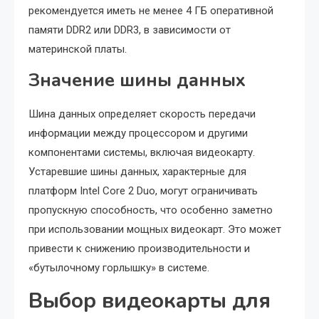
рекомендуется иметь не менее 4 ГБ оперативной
памяти DDR2 или DDR3, в зависимости от
материнской платы.
Значение шины данных
Шина данных определяет скорость передачи
информации между процессором и другими
компонентами системы, включая видеокарту.
Устаревшие шины данных, характерные для
платформ Intel Core 2 Duo, могут ограничивать
пропускную способность, что особенно заметно
при использовании мощных видеокарт. Это может
привести к снижению производительности и
«бутылочному горлышку» в системе.
Выбор видеокарты для