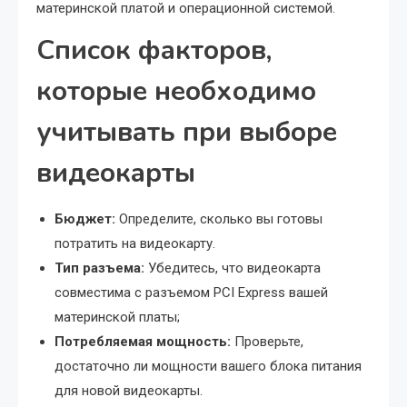
материнской платой и операционной системой.
Список факторов,
которые необходимо
учитывать при выборе
видеокарты
Бюджет:
Определите, сколько вы готовы
потратить на видеокарту.
Тип разъема:
Убедитесь, что видеокарта
совместима с разъемом PCI Express вашей
материнской платы;
Потребляемая мощность:
Проверьте,
достаточно ли мощности вашего блока питания
для новой видеокарты.