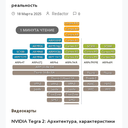
реальность
Redactor
18 Марта 2025
0
1 МИНУТА ЧТЕНИЕ
Видеокарты
NVIDIA Tegra 2: Архитектура, характеристики