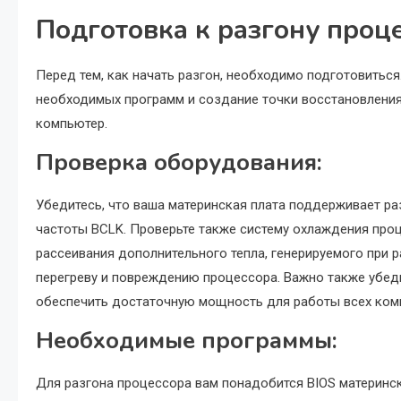
Подготовка к разгону проц
Перед тем, как начать разгон, необходимо подготовиться
необходимых программ и создание точки восстановления
компьютер.
Проверка оборудования:
Убедитесь, что ваша материнская плата поддерживает р
частоты BCLK. Проверьте также систему охлаждения про
рассеивания дополнительного тепла, генерируемого при 
перегреву и повреждению процессора. Важно также убеди
обеспечить достаточную мощность для работы всех ком
Необходимые программы:
Для разгона процессора вам понадобится BIOS материнск