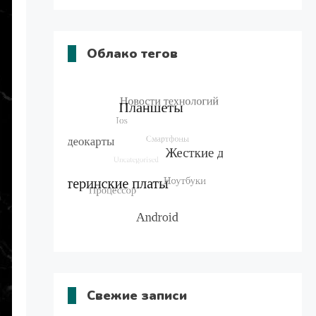
Облако тегов
Свежие записи