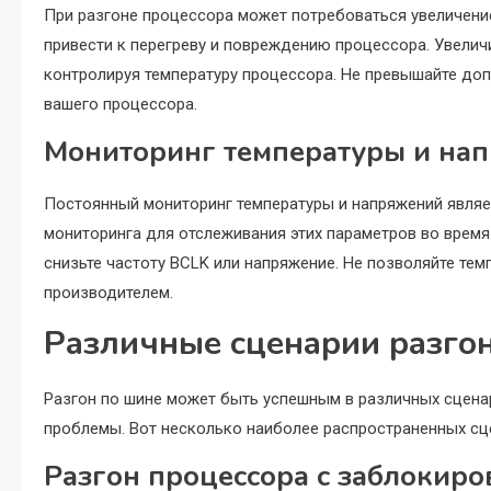
При разгоне процессора может потребоваться увеличени
привести к перегреву и повреждению процессора. Увелич
контролируя температуру процессора. Не превышайте до
вашего процессора.
Мониторинг температуры и на
Постоянный мониторинг температуры и напряжений являе
мониторинга для отслеживания этих параметров во время
снизьте частоту BCLK или напряжение. Не позволяйте те
производителем.
Различные сценарии разгон
Разгон по шине может быть успешным в различных сценар
проблемы. Вот несколько наиболее распространенных сц
Разгон процессора с заблокир