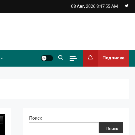
08 Авг, 2026
8:47:56 AM
Подписка
Поиск
Поиск