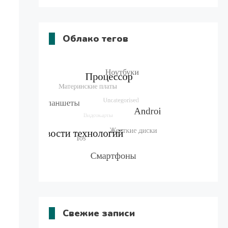
Облако тегов
Свежие записи