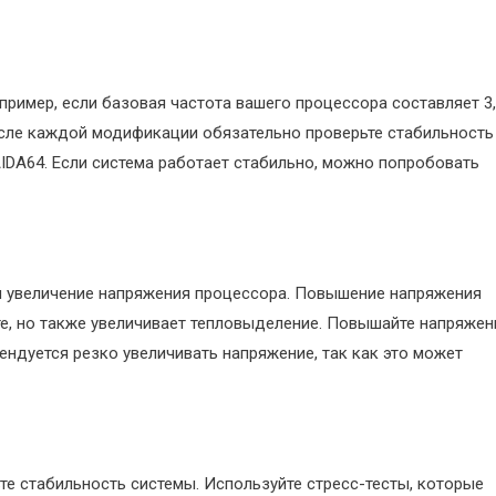
пример, если базовая частота вашего процессора составляет 3
осле каждой модификации обязательно проверьте стабильность
 AIDA64. Если система работает стабильно, можно попробовать
я увеличение напряжения процессора. Повышение напряжения
те, но также увеличивает тепловыделение. Повышайте напряжен
ендуется резко увеличивать напряжение, так как это может
е стабильность системы. Используйте стресс-тесты, которые