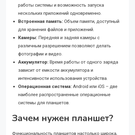
работы системы и возможность запуска
нескольких приложений одновременно.
Встроенная память:
Объем памяти, доступный
для хранения файлов и приложений.
Камеры:
Передняя и задняя камеры с
различным разрешением позволяют делать
фотографии и видео.
Аккумулятор:
Время работы от одного заряда
зависит от емкости аккумулятора и
интенсивности использования устройства.
Операционная система:
Android или iOS – две
наиболее распространенные операционные
системы для планшетов.
Зачем нужен планшет?
Функциональность планшетов настолько широка,