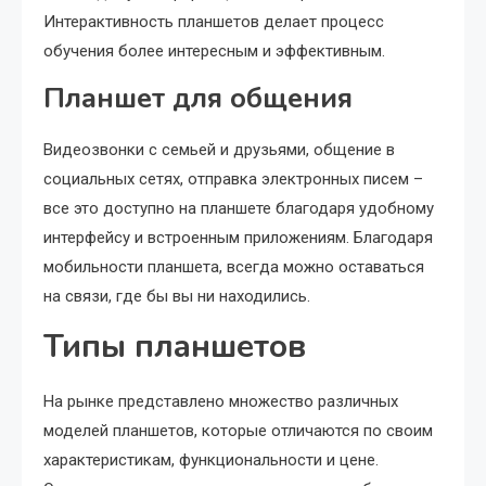
Интерактивность планшетов делает процесс
обучения более интересным и эффективным.
Планшет для общения
Видеозвонки с семьей и друзьями, общение в
социальных сетях, отправка электронных писем –
все это доступно на планшете благодаря удобному
интерфейсу и встроенным приложениям. Благодаря
мобильности планшета, всегда можно оставаться
на связи, где бы вы ни находились.
Типы планшетов
На рынке представлено множество различных
моделей планшетов, которые отличаются по своим
характеристикам, функциональности и цене.