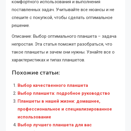
комфортного использования и выполнения
поставленных задач. Учитывайте все нюансы и не
спешите с покупкой, чтобы сделать оптимальное
решение.
Описание: Выбор оптимального планшета – задача
непростая. Эта статья поможет разобраться, что
такое планшеты и зачем они нужны. Узнайте все о
характеристиках и типах планшетов.
Похожие статьи:
Выбор качественного планшета
Выбор планшета: подробное руководство
Планшеты в нашей жизни: домашнее,
профессиональное и специализированное
использование
Выбор лучшего планшета для вас