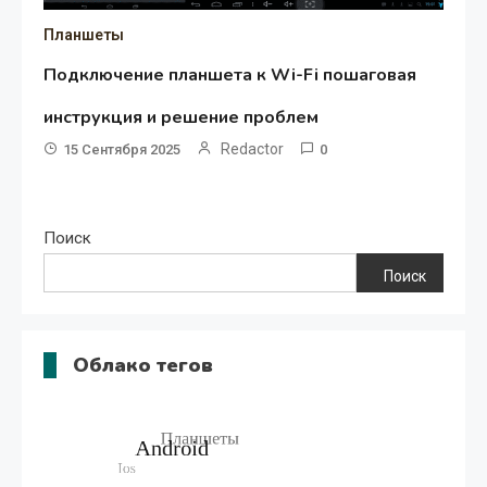
Планшеты
Подключение планшета к Wi-Fi пошаговая
инструкция и решение проблем
Redactor
15 Сентября 2025
0
Поиск
Поиск
Облако тегов