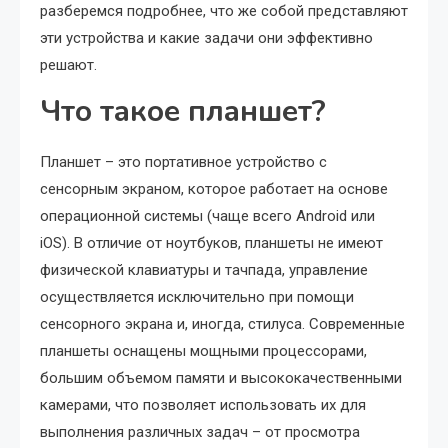
разберемся подробнее, что же собой представляют
эти устройства и какие задачи они эффективно
решают.
Что такое планшет?
Планшет – это портативное устройство с
сенсорным экраном, которое работает на основе
операционной системы (чаще всего Android или
iOS). В отличие от ноутбуков, планшеты не имеют
физической клавиатуры и тачпада, управление
осуществляется исключительно при помощи
сенсорного экрана и, иногда, стилуса. Современные
планшеты оснащены мощными процессорами,
большим объемом памяти и высококачественными
камерами, что позволяет использовать их для
выполнения различных задач – от просмотра