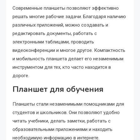
Современные планшеты позволяют эффективно
решать многие рабочие задачи. Благодаря наличию
различных приложений, можно создавать и
редактировать документы, работать с
электронными таблицами, проводить
видеоконференции и многое другое. Компактность
и мобильность планшета делает его незаменимым
инструментом для тех, кто часто находится в
дороге.
Планшет для обучения
Планшеты стали незаменимыми помощниками для
студентов и школьников. Они позволяют удобно
читать учебники, делать заметки, работать с
образовательными приложениями и находить
необходимую информацию в интернете.