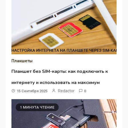
Планшеты
Планшет без SIM-карты: как подключить к
интернету и использовать на максимум
Redactor
15 Сентября 2025
0
1 МИНУТА ЧТЕНИЕ