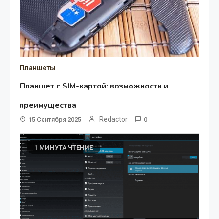
Планшеты
Планшет с SIM-картой: возможности и
преимущества
Redactor
15 Сентября 2025
0
1 МИНУТА ЧТЕНИЕ