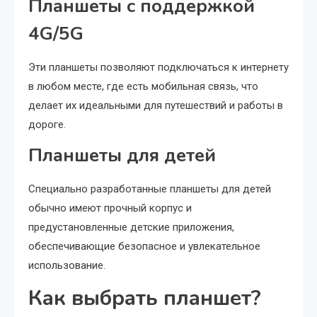
Планшеты с поддержкой
4G/5G
Эти планшеты позволяют подключаться к интернету
в любом месте, где есть мобильная связь, что
делает их идеальными для путешествий и работы в
дороге.
Планшеты для детей
Специально разработанные планшеты для детей
обычно имеют прочный корпус и
предустановленные детские приложения,
обеспечивающие безопасное и увлекательное
использование.
Как выбрать планшет?