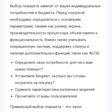
Выбор планшета зависит от ваших индивидуальных
потребностей и бюджета. Перед покупкой
необходимо определиться с основными
параметрами, такими как размер экрана,
производительность процессора, объем памяти и
функциональность. Важно также учитывать
операционную систему, поддержку стилуса и
наличие дополнительных функций, таких как 4G/5G.
Определите свои потребности: для чего вам
нужен планшет?
Установите бюджет: сколько вы готовы
потратить на покупку?
Сравните характеристики различных моделей:
Прочитайте отзывы пользователей.
Правильный выбор планшета – это залог