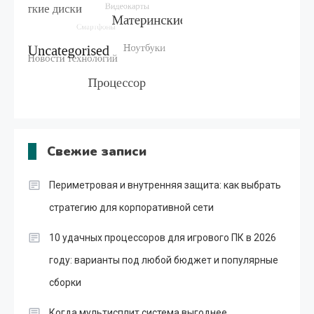
Свежие записи
Периметровая и внутренняя защита: как выбрать
стратегию для корпоративной сети
10 удачных процессоров для игрового ПК в 2026
году: варианты под любой бюджет и популярные
сборки
Когда мультисплит система выгоднее