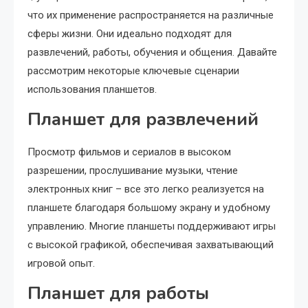
что их применение распространяется на различные
сферы жизни. Они идеально подходят для
развлечений, работы, обучения и общения. Давайте
рассмотрим некоторые ключевые сценарии
использования планшетов.
Планшет для развлечений
Просмотр фильмов и сериалов в высоком
разрешении, прослушивание музыки, чтение
электронных книг – все это легко реализуется на
планшете благодаря большому экрану и удобному
управлению. Многие планшеты поддерживают игры
с высокой графикой, обеспечивая захватывающий
игровой опыт.
Планшет для работы