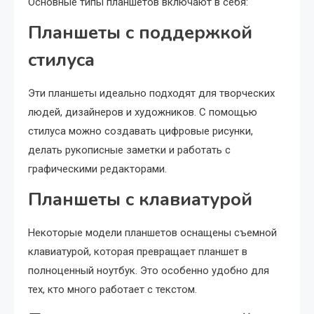
Основные типы планшетов включают в себя:
Планшеты с поддержкой
стилуса
Эти планшеты идеально подходят для творческих
людей, дизайнеров и художников. С помощью
стилуса можно создавать цифровые рисунки,
делать рукописные заметки и работать с
графическими редакторами.
Планшеты с клавиатурой
Некоторые модели планшетов оснащены съемной
клавиатурой, которая превращает планшет в
полноценный ноутбук. Это особенно удобно для
тех, кто много работает с текстом.