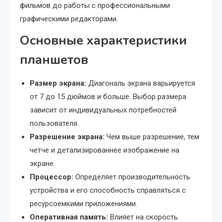
фильмов до работы с профессиональными
графическими редакторами.
Основные характеристики
планшетов
Размер экрана:
Диагональ экрана варьируется
от 7 до 15 дюймов и больше. Выбор размера
зависит от индивидуальных потребностей
пользователя.
Разрешение экрана:
Чем выше разрешение, тем
четче и детализированнее изображение на
экране.
Процессор:
Определяет производительность
устройства и его способность справляться с
ресурсоемкими приложениями.
Оперативная память:
Влияет на скорость