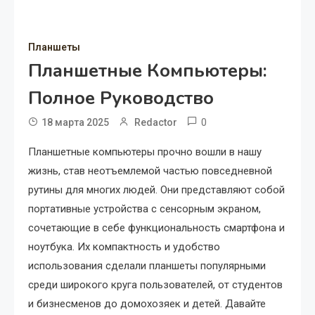
Планшеты
Планшетные Компьютеры:
Полное Руководство
0
18 марта 2025
Redactor
Планшетные компьютеры прочно вошли в нашу
жизнь, став неотъемлемой частью повседневной
рутины для многих людей. Они представляют собой
портативные устройства с сенсорным экраном,
сочетающие в себе функциональность смартфона и
ноутбука. Их компактность и удобство
использования сделали планшеты популярными
среди широкого круга пользователей, от студентов
и бизнесменов до домохозяек и детей. Давайте