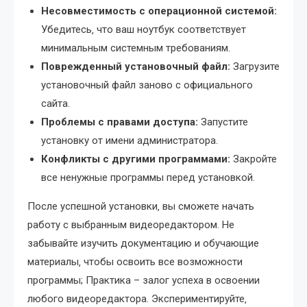
Несовместимость с операционной системой:
Убедитесь‚ что ваш ноутбук соответствует
минимальным системным требованиям.
Поврежденный установочный файл:
Загрузите
установочный файл заново с официального
сайта.
Проблемы с правами доступа:
Запустите
установку от имени администратора.
Конфликты с другими программами:
Закройте
все ненужные программы перед установкой.
После успешной установки‚ вы сможете начать
работу с выбранным видеоредактором. Не
забывайте изучить документацию и обучающие
материалы‚ чтобы освоить все возможности
программы; Практика – залог успеха в освоении
любого видеоредактора. Экспериментируйте‚