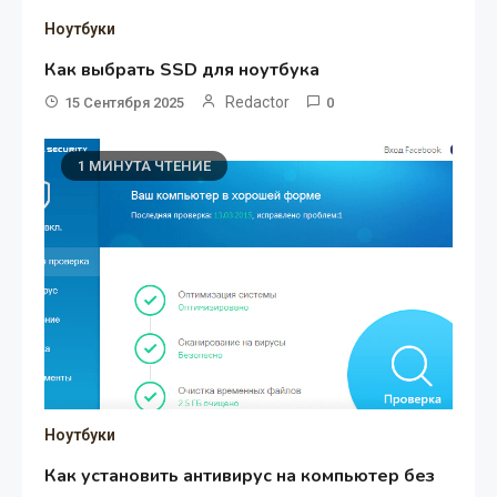
Ноутбуки
Как выбрать SSD для ноутбука
Redactor
15 Сентября 2025
0
1 МИНУТА ЧТЕНИЕ
Ноутбуки
Как установить антивирус на компьютер без