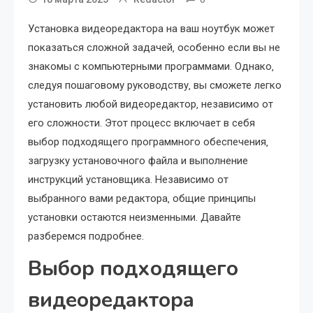
Установка видеоредактора на ваш ноутбук может
показаться сложной задачей‚ особенно если вы не
знакомы с компьютерными программами. Однако‚
следуя пошаговому руководству‚ вы сможете легко
установить любой видеоредактор‚ независимо от
его сложности. Этот процесс включает в себя
выбор подходящего программного обеспечения‚
загрузку установочного файла и выполнение
инструкций установщика. Независимо от
выбранного вами редактора‚ общие принципы
установки остаются неизменными. Давайте
разберемся подробнее.
Выбор подходящего
видеоредактора