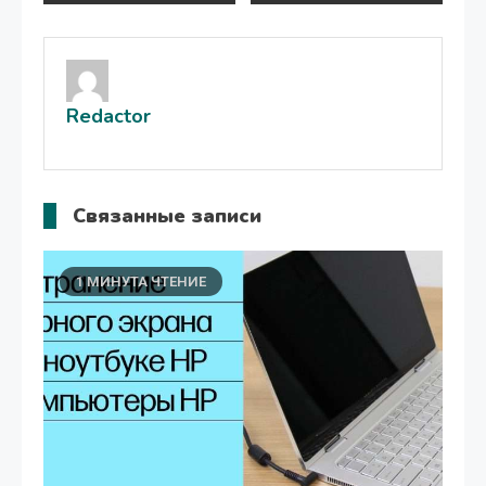
по
записям
Redactor
Связанные записи
1 МИНУТА ЧТЕНИЕ