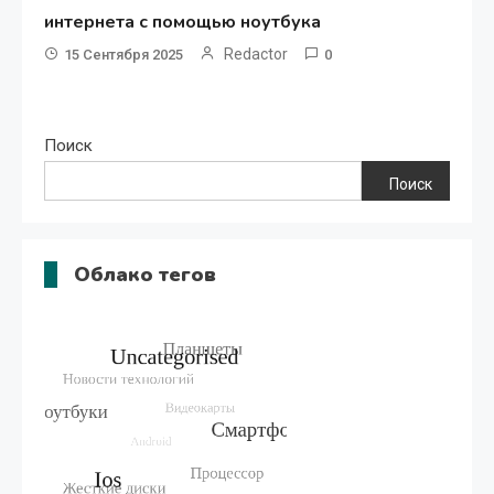
интернета с помощью ноутбука
Redactor
15 Сентября 2025
0
Поиск
Поиск
Облако тегов