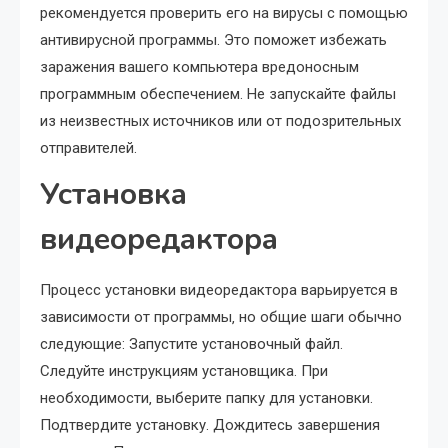
рекомендуется проверить его на вирусы с помощью
антивирусной программы. Это поможет избежать
заражения вашего компьютера вредоносным
программным обеспечением. Не запускайте файлы
из неизвестных источников или от подозрительных
отправителей.
Установка
видеоредактора
Процесс установки видеоредактора варьируется в
зависимости от программы‚ но общие шаги обычно
следующие: Запустите установочный файл.
Следуйте инструкциям установщика. При
необходимости‚ выберите папку для установки.
Подтвердите установку. Дождитесь завершения