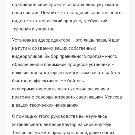
создавайте свои проекты и постепенно улучшайте
свои навыки. Помните‚ что создание качественного
видео – это творческий процесс‚ требующий
терпения и упорства.
Установка видеоредактора – это лишь первый шаг
на пути к созданию ваших собственных
видеороликов. Выбор правильного программного
обеспечения и понимание процесса установки –
важные этапы‚ которые помогут вам начать работу
быстро и эффективно. Не бойтесь
экспериментировать‚ искать новые решения и
постоянно совершенствовать свои навыки. Успехов
в ваших творческих начинаниях!
С помощью этого руководства вы научились
устанавливать видеоредактор на свой ноутбук.
Теперь вы можете приступать к созданию своих