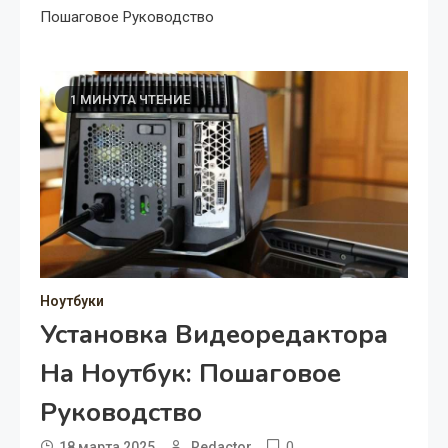
Пошаговое Руководство
1 МИНУТА ЧТЕНИЕ
Ноутбуки
Установка Видеоредактора
На Ноутбук: Пошаговое
Руководство
0
18 марта 2025
Redactor