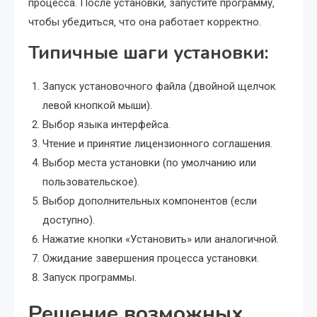
процесса. После установки‚ запустите программу‚
чтобы убедиться‚ что она работает корректно.
Типичные шаги установки:
Запуск установочного файла (двойной щелчок
левой кнопкой мыши).
Выбор языка интерфейса.
Чтение и принятие лицензионного соглашения.
Выбор места установки (по умолчанию или
пользовательское).
Выбор дополнительных компонентов (если
доступно).
Нажатие кнопки «Установить» или аналогичной.
Ожидание завершения процесса установки.
Запуск программы.
Решение возможных