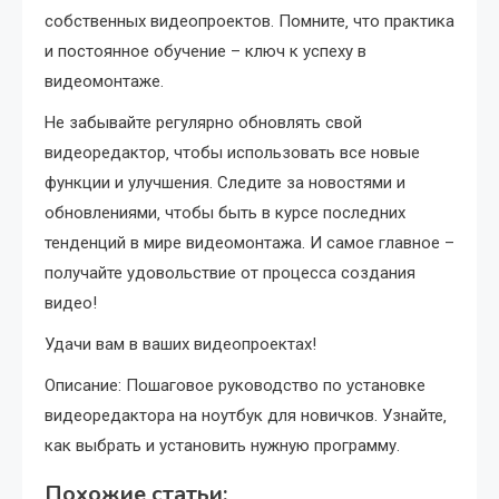
собственных видеопроектов. Помните‚ что практика
и постоянное обучение – ключ к успеху в
видеомонтаже.
Не забывайте регулярно обновлять свой
видеоредактор‚ чтобы использовать все новые
функции и улучшения. Следите за новостями и
обновлениями‚ чтобы быть в курсе последних
тенденций в мире видеомонтажа. И самое главное –
получайте удовольствие от процесса создания
видео!
Удачи вам в ваших видеопроектах!
Описание: Пошаговое руководство по установке
видеоредактора на ноутбук для новичков. Узнайте‚
как выбрать и установить нужную программу.
Похожие статьи: