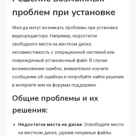
проблем при установке
Иногда могут возникать проблемы при установке
видеоредактора. Например‚ недостаток
свободного места на жестком диске‚
несовместимость с операционной системой или
поврежденный установочный файл. В случае
возникновения ошибок‚ внимательно изучите
сообщения об ошибках и попробуйте найти решение
в интернете или на форумах поддержки.
Общие проблемы и их
решения:
Недостаток места на диске:
Освободите место
на жестком диске‚ удалив ненужные файлы.