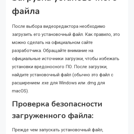
файла
После выбора видеоредактора необходимо
загрузить его установочный файл. Как правило‚ это
можно сделать на официальном сайте
разработчика. Обращайте внимание на
официальные источники загрузки‚ чтобы избежать
установки вредоносного ПО. После загрузки‚
найдите установочный файл (обычно это файл с
расширением .exe для Windows или .dmg для
macOS).
Проверка безопасности
загруженного файла:
Прежде чем запускать установочный файл‚