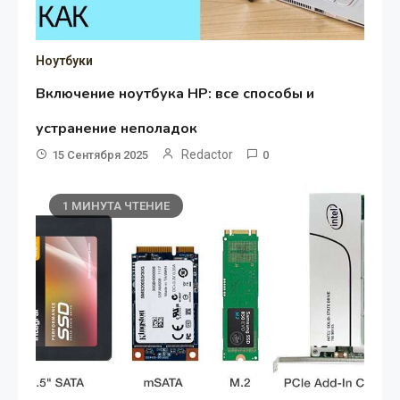
Ноутбуки
Включение ноутбука HP: все способы и
устранение неполадок
Redactor
15 Сентября 2025
0
1 МИНУТА ЧТЕНИЕ