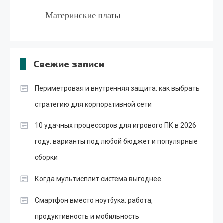
Свежие записи
Периметровая и внутренняя защита: как выбрать
стратегию для корпоративной сети
10 удачных процессоров для игрового ПК в 2026
году: варианты под любой бюджет и популярные
сборки
Когда мультисплит система выгоднее
Смартфон вместо ноутбука: работа,
продуктивность и мобильность