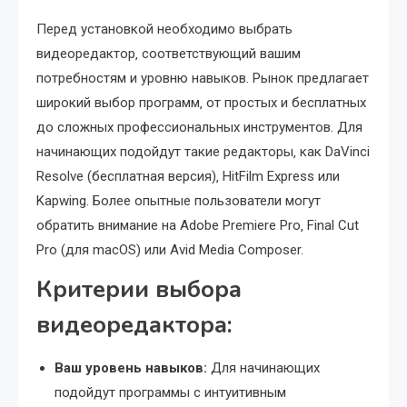
Перед установкой необходимо выбрать
видеоредактор‚ соответствующий вашим
потребностям и уровню навыков. Рынок предлагает
широкий выбор программ‚ от простых и бесплатных
до сложных профессиональных инструментов. Для
начинающих подойдут такие редакторы‚ как DaVinci
Resolve (бесплатная версия)‚ HitFilm Express или
Kapwing. Более опытные пользователи могут
обратить внимание на Adobe Premiere Pro‚ Final Cut
Pro (для macOS) или Avid Media Composer.
Критерии выбора
видеоредактора:
Ваш уровень навыков:
Для начинающих
подойдут программы с интуитивным