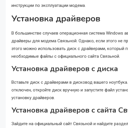
инструкции по эксплуатации модема.
Установка драйверов
В большинстве случаев операционная система Windows а
драйверы для модема Связьной. Однако, если этого не п
этого можно использовать диск с драйверами, который п
необходимые файлы с официального сайта Связьной.
Установка драйверов с диска
Вставьте диск с драйверами в дисковод вашего ноутбука
отключен, откройте диск вручную и запустите файл устан
установку драйверов.
Установка драйверов с сайта С
Зайдите на официальный сайт Связьной и найдите раздел