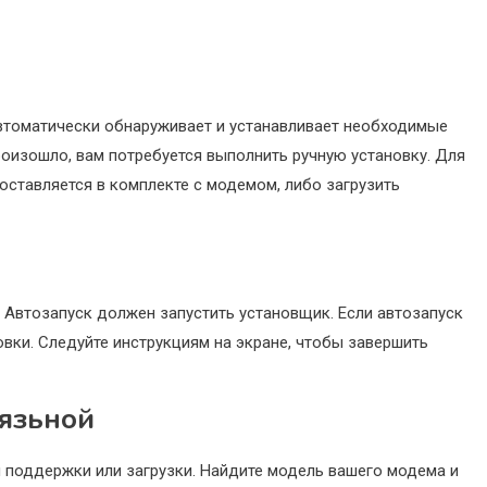
втоматически обнаруживает и устанавливает необходимые
роизошло, вам потребуется выполнить ручную установку. Для
оставляется в комплекте с модемом, либо загрузить
. Автозапуск должен запустить установщик. Если автозапуск
овки. Следуйте инструкциям на экране, чтобы завершить
вязьной
 поддержки или загрузки. Найдите модель вашего модема и