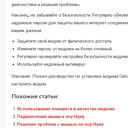
диагностики и решения проблемы.
Наконец, не забывайте о безопасности. Регулярно обнов
надежные пароли для защиты вашего интернет-соединен
вашим данным.
Защитите свой модем от физического доступа.
Измените пароль от модема на более сложный.
Регулярно проверяйте настройки безопасности модема
Используйте надежный антивирус.
Описание: Полное руководство по установке модема Связ
настроить модем.
Похожие статьи:
Использование планшета в качестве модема
Подключение мыши к ноутбуку
Решение проблем с мышью на ноутбуке