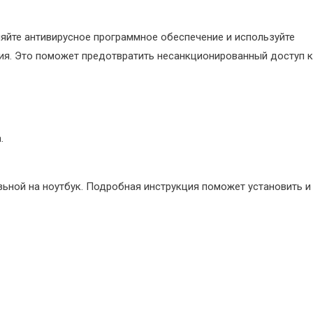
ляйте антивирусное программное обеспечение и используйте
ия. Это поможет предотвратить несанкционированный доступ к
.
ьной на ноутбук. Подробная инструкция поможет установить и