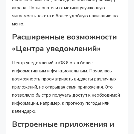
экрана. Пользователи отметили улучшенную
читаемость текста и более удобную навигацию по
меню.
Расширенные возможности
«Центра уведомлений»
Центр уведомлений в iOS 8 стал более
информативным и функциональным. Появилась
возможность просматривать виджеты различных
приложений, не открывая сами приложения. Это
позволяло быстро получать доступ к необходимой
информации, например, к прогнозу погоды или
календарю.
Встроенные приложения и