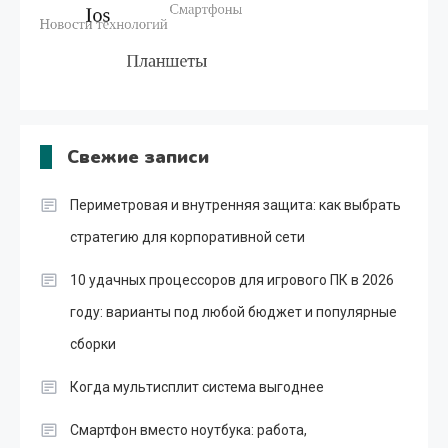
Свежие записи
Периметровая и внутренняя защита: как выбрать
стратегию для корпоративной сети
10 удачных процессоров для игрового ПК в 2026
году: варианты под любой бюджет и популярные
сборки
Когда мультисплит система выгоднее
Смартфон вместо ноутбука: работа,