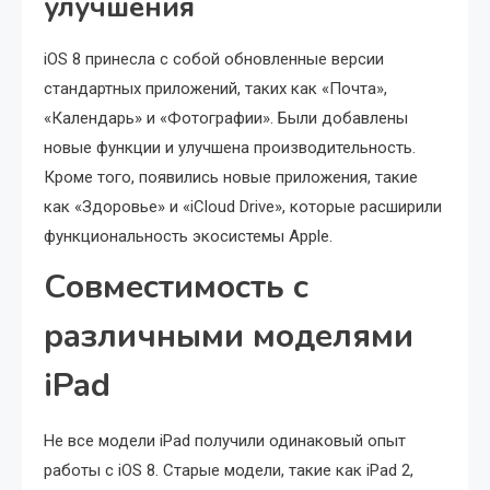
улучшения
iOS 8 принесла с собой обновленные версии
стандартных приложений, таких как «Почта»,
«Календарь» и «Фотографии». Были добавлены
новые функции и улучшена производительность.
Кроме того, появились новые приложения, такие
как «Здоровье» и «iCloud Drive», которые расширили
функциональность экосистемы Apple.
Совместимость с
различными моделями
iPad
Не все модели iPad получили одинаковый опыт
работы с iOS 8. Старые модели, такие как iPad 2,