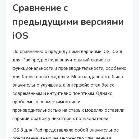
Сравнение с
предыдущими версиями
iOS
По сравнению с предыдущими версиями iOS, iOS 8
для iPad предложила значительный скачок в
функциональности и производительности, особенно
для более новых моделей. Многозадачность была
значительно улучшена, а интерфейс стал более
современным и интуитивно понятным. Однако,
проблемы с совместимостью и
производительностью на старых моделях оставили
горький осадок у некоторых пользователей.
iOS 8 для iPad представляла собой значительное
обновление, внесшее множество улучшений в