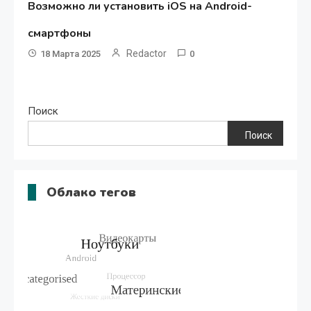
Возможно ли установить iOS на Android-
смартфоны
Redactor
18 Марта 2025
0
Поиск
Поиск
Облако тегов