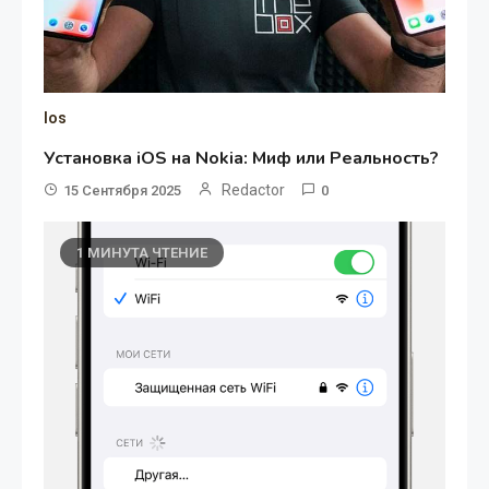
Ios
Установка iOS на Nokia: Миф или Реальность?
Redactor
15 Сентября 2025
0
1 МИНУТА ЧТЕНИЕ