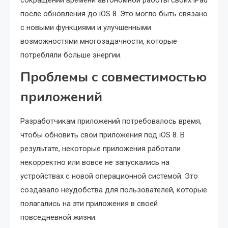
после обновления до iOS 8. Это могло быть связано
с новыми функциями и улучшенными
возможностями многозадачности, которые
потребляли больше энергии.
Проблемы с совместимостью
приложений
Разработчикам приложений потребовалось время,
чтобы обновить свои приложения под iOS 8. В
результате, некоторые приложения работали
некорректно или вовсе не запускались на
устройствах с новой операционной системой. Это
создавало неудобства для пользователей, которые
полагались на эти приложения в своей
повседневной жизни.