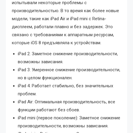
испытывали некоторые проблемы с
производительностью. В то время как более новые
модели, такие как iPad Air и iPad mini с Retina-
дисплеем, работали плавно и без задержек. Это
связано с требованиями к аппаратным ресурсам,
которые iOS 8 предъявляла к устройствам.
iPad 2: Заметное снижение производительности,
возможны зависания.
iPad 3: Умеренное снижение производительности,
но в целом функционален.
iPad 4: Работает стабильно, без значительных
проблем.
iPad Air: Оптимальная производительность, все
функции работают без сбоев.
iPad mini (первое поколение): Заметное снижение
производительности, возможны зависания.