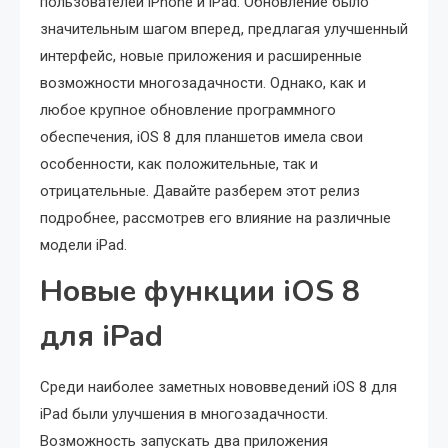
пользователей iPhone и iPad. Обновление было
значительным шагом вперед, предлагая улучшенный
интерфейс, новые приложения и расширенные
возможности многозадачности. Однако, как и
любое крупное обновление программного
обеспечения, iOS 8 для планшетов имела свои
особенности, как положительные, так и
отрицательные. Давайте разберем этот релиз
подробнее, рассмотрев его влияние на различные
модели iPad.
Новые функции iOS 8
для iPad
Среди наиболее заметных нововведений iOS 8 для
iPad были улучшения в многозадачности.
Возможность запускать два приложения