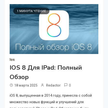
1 МИНУТА ЧТЕНИЕ
Ios
IOS 8 Для IPad: Полный
Обзор
0
18 марта 2025
Redactor
iOS 8, выпущенная в 2014 году, принесла с собой
множество новых функций и улучшений для