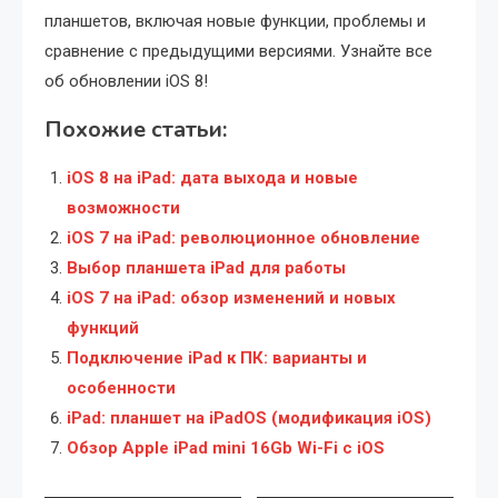
планшетов, включая новые функции, проблемы и
сравнение с предыдущими версиями. Узнайте все
об обновлении iOS 8!
Похожие статьи:
iOS 8 на iPad: дата выхода и новые
возможности
iOS 7 на iPad: революционное обновление
Выбор планшета iPad для работы
iOS 7 на iPad: обзор изменений и новых
функций
Подключение iPad к ПК: варианты и
особенности
iPad: планшет на iPadOS (модификация iOS)
Обзор Apple iPad mini 16Gb Wi-Fi с iOS