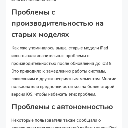
Проблемы с
производительностью на
старых моделях
Как уже упоминалось выше, старые модели iPad
испытывали значительные проблемы с
производительностью после обновления до iOS 8.
Это приводило к замедлению работы системы,
зависаниям и другим неприятным моментам. Многие
пользователи предпочли остаться на более старой
версии iOS, чтобы избежать этих проблем.
Проблемы с автономностью
Некоторые пользователи также сообщали о
сокращении времени автономной работы своих iPad