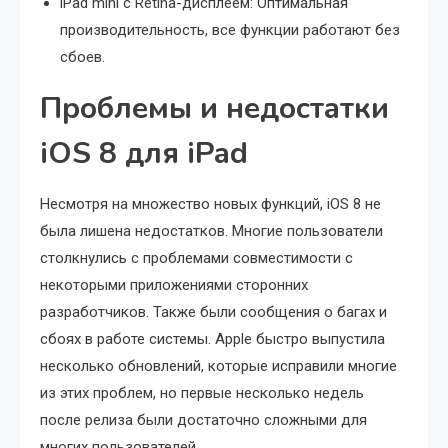
iPad mini с Retina-дисплеем: Оптимальная
производительность, все функции работают без
сбоев.
Проблемы и недостатки
iOS 8 для iPad
Несмотря на множество новых функций, iOS 8 не
была лишена недостатков. Многие пользователи
столкнулись с проблемами совместимости с
некоторыми приложениями сторонних
разработчиков. Также были сообщения о багах и
сбоях в работе системы. Apple быстро выпустила
несколько обновлений, которые исправили многие
из этих проблем, но первые несколько недель
после релиза были достаточно сложными для
многих пользователей.