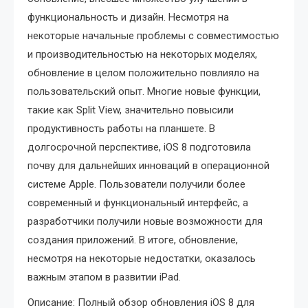
функциональность и дизайн. Несмотря на
некоторые начальные проблемы с совместимостью
и производительностью на некоторых моделях,
обновление в целом положительно повлияло на
пользовательский опыт. Многие новые функции,
такие как Split View, значительно повысили
продуктивность работы на планшете. В
долгосрочной перспективе, iOS 8 подготовила
почву для дальнейших инноваций в операционной
системе Apple. Пользователи получили более
современный и функциональный интерфейс, а
разработчики получили новые возможности для
создания приложений. В итоге, обновление,
несмотря на некоторые недостатки, оказалось
важным этапом в развитии iPad.
Описание: Полный обзор обновления iOS 8 для