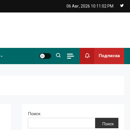
06 Авг, 2026
10:11:03 PM
Подписка
Поиск
Поиск