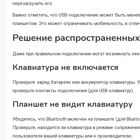
перезагрузить его.
Важно отметить, что USB-подключение может быть мене
планшетом. Это может ограничивать мобильность, в отли
Решение распространенных
Даже при правильном подключении могут возникнуть не
Клавиатура не включается
Проверьте заряд батареек или аккумулятор клавиатуры. У
проверьте контакты подключения (для USB-клавиатур).
Планшет не видит клавиатуру
Убедитесь, что Bluetooth включен на планшете (для Bluet
Проверьте, находится ли клавиатура в режиме сопряжения
пользователя вашей клавиатуры или к производителю.