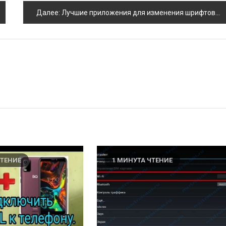
Далее:
Лучшие приложения для изменения шрифтов на Android и iOS
ЧТЕНИЕ
1 МИНУТА ЧТЕНИЕ