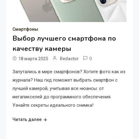
Смартфоны
Выбор лучшего смартфона по
качеству камеры
0
18 марта 2025
Redactor
Запутались в мире смартфонов? Хотите фото как из
журнала? Наш гид поможет выбрать смартфон с
лучшей камерой, учитывая все нюансы: от
мегапикселей до программного обеспечения.
Узнайте секреты идеального снимка!
Читать далее