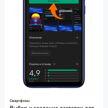
Смартфоны
Выбор и создание заставок для