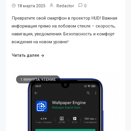
0
18 марта 2025
Redactor
Превратите свой смартфон в проектор HUD! Важная
информация прямо на лобовом стекле – скорость,
навигация, уведомления. Безопасность и комфорт
вождения на новом уровне!
Читать далее
1 МИНУТА ЧТЕНИЕ