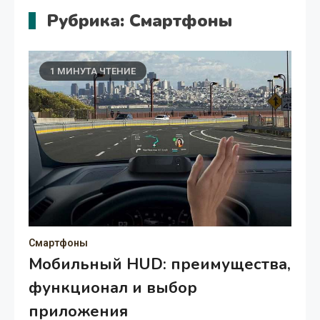
Рубрика:
Смартфоны
1 МИНУТА ЧТЕНИЕ
Смартфоны
Мобильный HUD: преимущества,
функционал и выбор
приложения