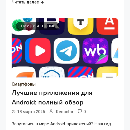
Читать далее
1 МИНУТА ЧТЕНИЕ
Смартфоны
Лучшие приложения для
Android: полный обзор
0
18 марта 2025
Redactor
Запутались в мире Android-приложений? Наш гид