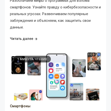
Разоблачаем мифы о программах для взлома
смартфонов. Узнайте правду о кибербезопасности и
реальных угрозах. Развенчиваем популярные
заблуждения и объясняем, как защитить свои
данные.
Читать далее
1 МИНУТА ЧТЕНИЕ
Смартфоны