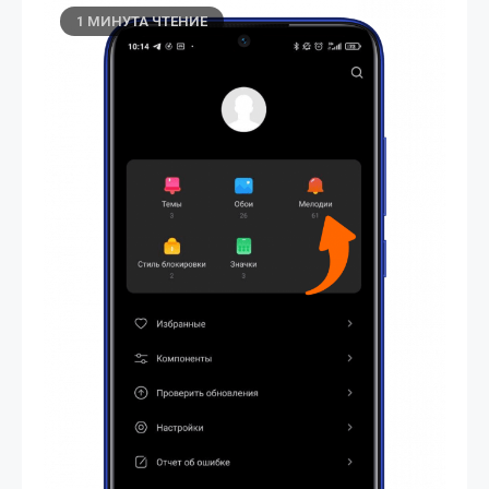
1 МИНУТА ЧТЕНИЕ