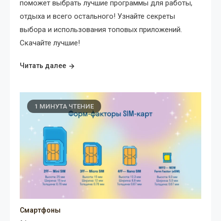
поможет выбрать лучшие программы для работы,
отдыха и всего остального! Узнайте секреты
выбора и использования топовых приложений.
Скачайте лучшие!
Читать далее
1 МИНУТА ЧТЕНИЕ
Смартфоны