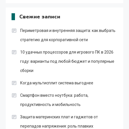
Свежие записи
Периметровая и внутренняя защита: как выбрать
стратегию для корпоративной сети
10 удачных процессоров для игрового ПК в 2026
году: варианты под любой бюджет и популярные
сборки
Когда мультисплит система выгоднее
Смартфон вместо ноутбука: работа,
продуктивность и мобильность
Защита материнских плат и гаджетов от
перепадов напряжения: роль плавких