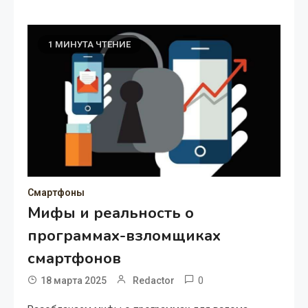
1 МИНУТА ЧТЕНИЕ
Смартфоны
Мифы и реальность о
программах-взломщиках
смартфонов
0
18 марта 2025
Redactor