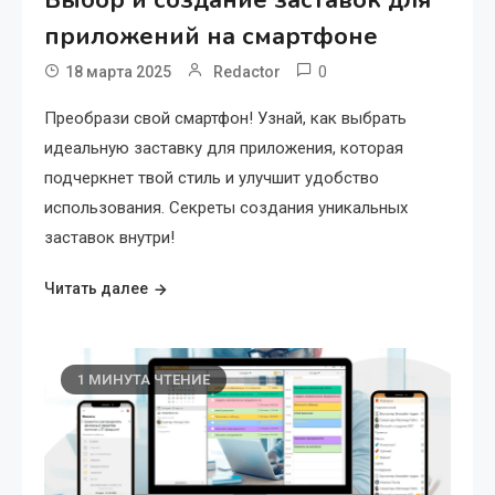
приложений на смартфоне
0
18 марта 2025
Redactor
Преобрази свой смартфон! Узнай, как выбрать
идеальную заставку для приложения, которая
подчеркнет твой стиль и улучшит удобство
использования. Секреты создания уникальных
заставок внутри!
Читать далее
1 МИНУТА ЧТЕНИЕ