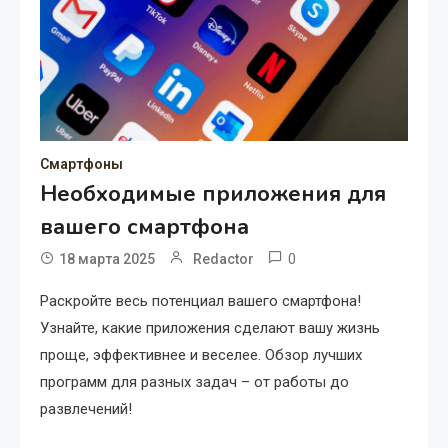
Смартфоны
Необходимые приложения для
вашего смартфона
0
18 марта 2025
Redactor
Раскройте весь потенциал вашего смартфона!
Узнайте, какие приложения сделают вашу жизнь
проще, эффективнее и веселее. Обзор лучших
программ для разных задач – от работы до
развлечений!