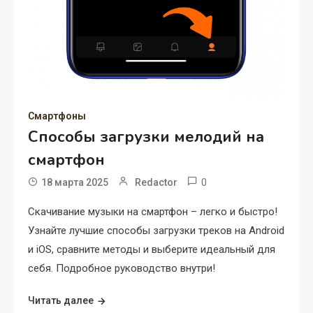
Смартфоны
Способы загрузки мелодий на
смартфон
0
18 марта 2025
Redactor
Скачивание музыки на смартфон – легко и быстро!
Узнайте лучшие способы загрузки треков на Android
и iOS, сравните методы и выберите идеальный для
себя. Подробное руководство внутри!
Читать далее