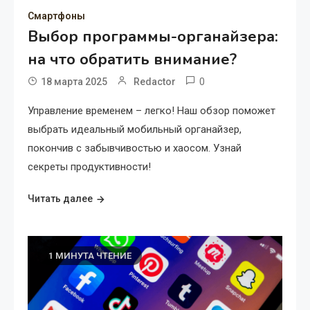
Смартфоны
Выбор программы-органайзера:
на что обратить внимание?
0
18 марта 2025
Redactor
Управление временем – легко! Наш обзор поможет
выбрать идеальный мобильный органайзер,
покончив с забывчивостью и хаосом. Узнай
секреты продуктивности!
Читать далее
1 МИНУТА ЧТЕНИЕ