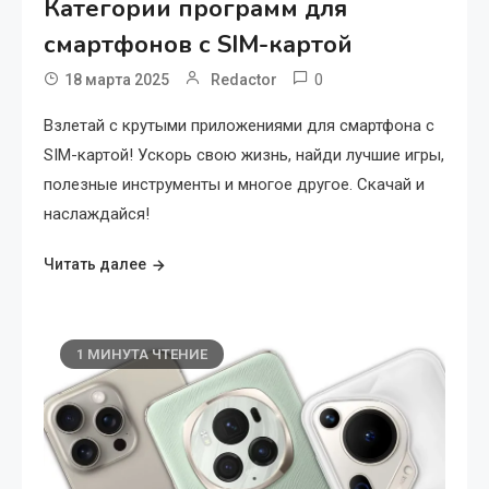
Категории программ для
смартфонов с SIM-картой
0
18 марта 2025
Redactor
Взлетай с крутыми приложениями для смартфона с
SIM-картой! Ускорь свою жизнь, найди лучшие игры,
полезные инструменты и многое другое. Скачай и
наслаждайся!
Читать далее
1 МИНУТА ЧТЕНИЕ